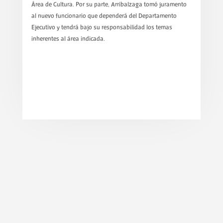
Área de Cultura. Por su parte, Arribalzaga tomó juramento
al nuevo funcionario que dependerá del Departamento
Ejecutivo y tendrá bajo su responsabilidad los temas
inherentes al área indicada.