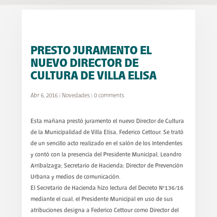
PRESTO JURAMENTO EL
NUEVO DIRECTOR DE
CULTURA DE VILLA ELISA
Abr 6, 2016
|
Novedades
|
0 comments
Esta mañana prestó juramento el nuevo Director de Cultura
de la Municipalidad de Villa Elisa, Federico Cettour. Se trató
de un sencillo acto realizado en el salón de los Intendentes
y contó con la presencia del Presidente Municipal, Leandro
Arribalzaga; Secretario de Hacienda; Director de Prevención
Urbana y medios de comunicación.
El Secretario de Hacienda hizo lectura del Decreto N°136/16
mediante el cual, el Presidente Municipal en uso de sus
atribuciones designa a Federico Cettour como Director del