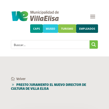
CAPS
MUSEO
TURISMO
EMPLEADOS
Volver
PRESTO JURAMENTO EL NUEVO DIRECTOR DE
CULTURA DE VILLA ELISA