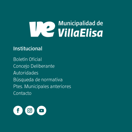
Institucional
Boletín Oficial
Concejo Deliberante
Autoridades
Búsqueda de normativa
Ptes. Municipales anteriores
Contacto
.