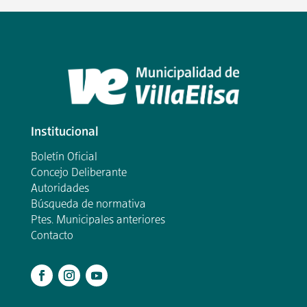
Institucional
Boletín Oficial
Concejo Deliberante
Autoridades
Búsqueda de normativa
Ptes. Municipales anteriores
Contacto