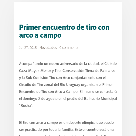
Primer encuentro de tiro con
arco a campo
Jul 27, 2015
|
Novedades
|
0 comments
Acompañando un nuevo aniversario de la ciudad, el Club de
Caza Mayor, Menor y Tiro, Conservación Tierra de Palmares
y la Sub Comisión Tiro con Arco conjuntamente con el
Circuito de Tiro zonal del Río Uruguay organizan el Primer
Encuentro de Tiro con Arco a Campo. El mismo se concretará
el domingo 2 de agosto en el predio del Balneario Municipal
“Rocha”.
El tiro con arco a campo es un deporte olímpico que puede
ser practicado por toda la familia. Este encuentro será una