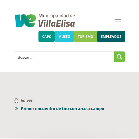
CAPS
MUSEO
TURISMO
EMPLEADOS
Volver
Primer encuentro de tiro con arco a campo