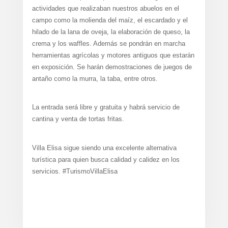
actividades que realizaban nuestros abuelos en el
campo como la molienda del maíz, el escardado y el
hilado de la lana de oveja, la elaboración de queso, la
crema y los waffles. Además se pondrán en marcha
herramientas agrícolas y motores antiguos que estarán
en exposición. Se harán demostraciones de juegos de
antaño como la murra, la taba, entre otros.
La entrada será libre y gratuita y habrá servicio de
cantina y venta de tortas fritas.
Villa Elisa sigue siendo una excelente alternativa
turística para quien busca calidad y calidez en los
servicios. #TurismoVillaElisa