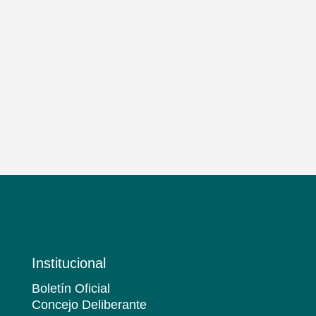
Institucional
Boletín Oficial
Concejo Deliberante