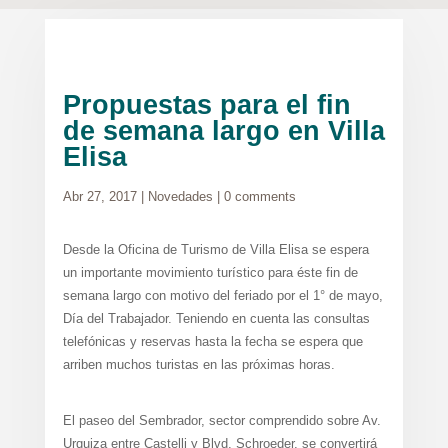
Propuestas para el fin
de semana largo en Villa
Elisa
Abr 27, 2017
|
Novedades
|
0 comments
Desde la Oficina de Turismo de Villa Elisa se espera
un importante movimiento turístico para éste fin de
semana largo con motivo del feriado por el 1° de mayo,
Día del Trabajador. Teniendo en cuenta las consultas
telefónicas y reservas hasta la fecha se espera que
arriben muchos turistas en las próximas horas.
El paseo del Sembrador, sector comprendido sobre Av.
Urquiza entre Castelli y Blvd. Schroeder, se convertirá