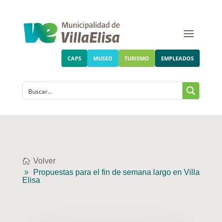
CAPS
MUSEO
TURISMO
EMPLEADOS
Volver
Propuestas para el fin de semana largo en Villa
Elisa