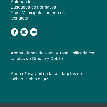
Autoridades
Búsqueda de normativa
Ptes. Municipales anteriores
Contacto
.
Aboná Planes de Pago y Tasa Unificada
con
tarjetas de Crédito y Débito
Aboná Tasa Unificada
con tarjetas de
Débito, Debin o QR