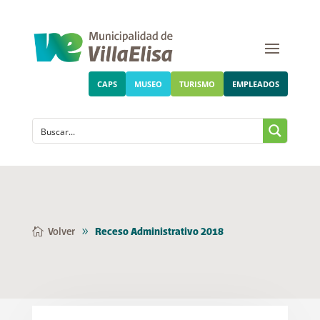
CAPS
MUSEO
TURISMO
EMPLEADOS
Volver
Receso Administrativo 2018