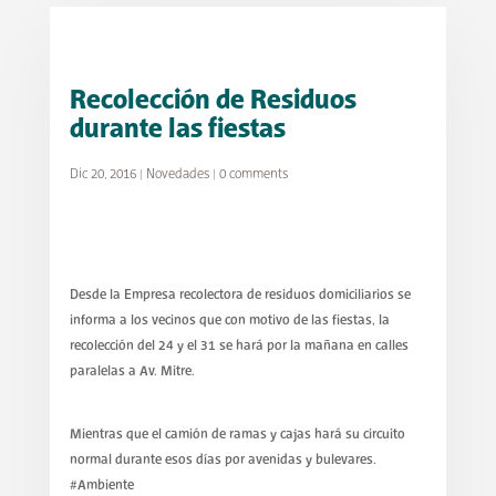
Recolección de Residuos
durante las fiestas
Dic 20, 2016
|
Novedades
|
0 comments
Desde la Empresa recolectora de residuos domiciliarios se
informa a los vecinos que con motivo de las fiestas, la
recolección del 24 y el 31 se hará por la mañana en calles
paralelas a Av. Mitre.
Mientras que el camión de ramas y cajas hará su circuito
normal durante esos días por avenidas y bulevares.
#Ambiente