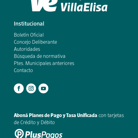
Institucional
Boletín Oficial
Concejo Deliberante
Autoridades
Búsqueda de normativa
Ptes. Municipales anteriores
Contacto
.
Aboná Planes de Pago y Tasa Unificada
con tarjetas
de Crédito y Débito