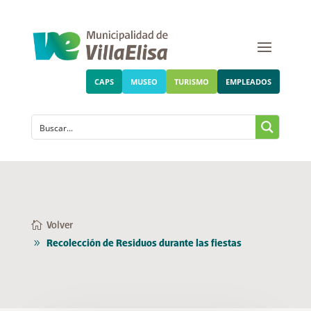
CAPS
MUSEO
TURISMO
EMPLEADOS
Volver
Recolección de Residuos durante las fiestas