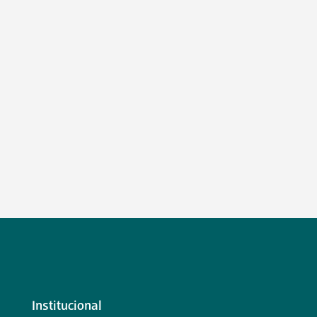
Institucional