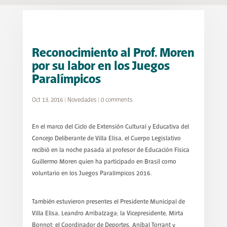
Reconocimiento al Prof. Moren
por su labor en los Juegos
Paralímpicos
Oct 13, 2016
|
Novedades
|
0 comments
En el marco del Ciclo de Extensión Cultural y Educativa del
Concejo Deliberante de Villa Elisa, el Cuerpo Legislativo
recibió en la noche pasada al profesor de Educación Física
Guillermo Moren quien ha participado en Brasil como
voluntario en los Juegos Paralímpicos 2016.
También estuvieron presentes el Presidente Municipal de
Villa Elisa, Leandro Arribalzaga; la Vicepresidente, Mirta
Bonnot; el Coordinador de Deportes, Aníbal Torrant y