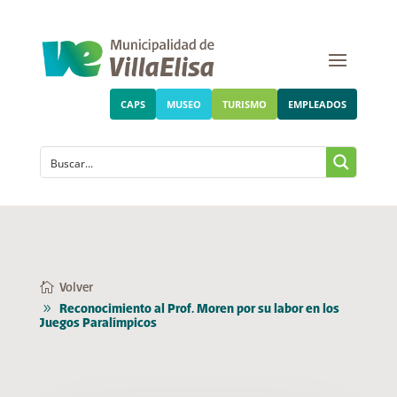
CAPS
MUSEO
TURISMO
EMPLEADOS
Volver
Reconocimiento al Prof. Moren por su labor en los
Juegos Paralímpicos