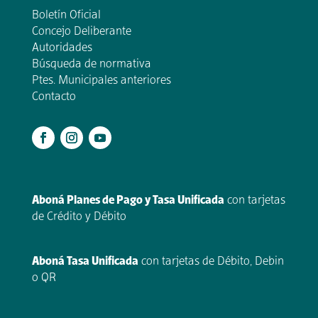
Boletín Oficial
Concejo Deliberante
Autoridades
Búsqueda de normativa
Ptes. Municipales anteriores
Contacto
.
Aboná Planes de Pago y Tasa Unificada
con tarjetas
de Crédito y Débito
Aboná Tasa Unificada
con tarjetas de Débito, Debin
o QR