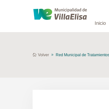
Inicio
Volver
Red Municipal de Tratamiento