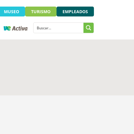
MUSEO
TURISMO
EMPLEADOS