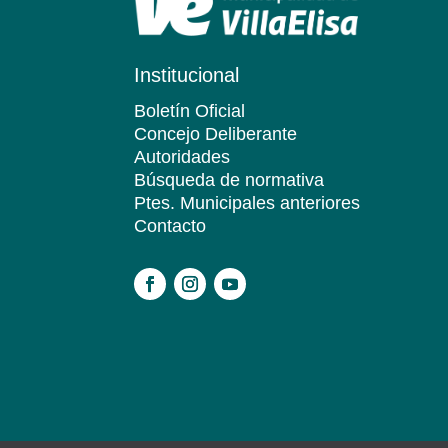
Institucional
Boletín Oficial
Concejo Deliberante
Autoridades
Búsqueda de normativa
Ptes. Municipales anteriores
Contacto
.