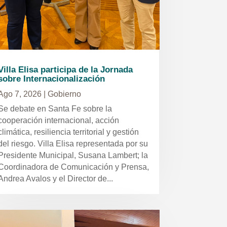
Villa Elisa participa de la Jornada
sobre Internacionalización
Ago 7, 2026
|
Gobierno
Se debate en Santa Fe sobre la
cooperación internacional, acción
climática, resiliencia territorial y gestión
del riesgo. Villa Elisa representada por su
Presidente Municipal, Susana Lambert; la
Coordinadora de Comunicación y Prensa,
Andrea Avalos y el Director de...