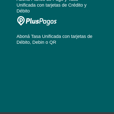
Unificada
con tarjetas de Crédito y
Débito
Aboná Tasa Unificada
con tarjetas de
Débito, Debin o QR