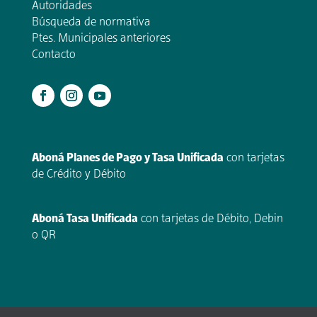
Autoridades
Búsqueda de normativa
Ptes. Municipales anteriores
Contacto
.
Aboná Planes de Pago y Tasa Unificada
con tarjetas
de Crédito y Débito
Aboná Tasa Unificada
con tarjetas de Débito, Debin
o QR