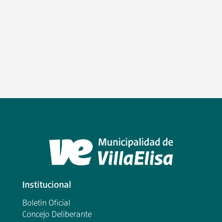
Institucional
Boletín Oficial
Concejo Deliberante