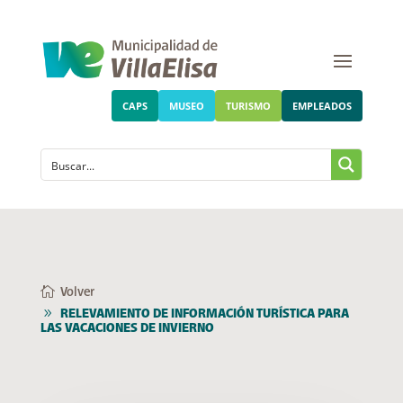
CAPS
MUSEO
TURISMO
EMPLEADOS
Volver
RELEVAMIENTO DE INFORMACIÓN TURÍSTICA PARA
LAS VACACIONES DE INVIERNO