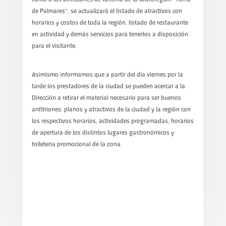
de Palmares”, se actualizará el listado de atractivos con
horarios y costos de toda la región, listado de restaurante
en actividad y demás servicios para tenerlos a disposición
para el visitante.
Asimismo informamos que a partir del día viernes por la
tarde los prestadores de la ciudad se pueden acercar a la
Dirección a retirar el material necesario para ser buenos
anfitriones: planos y atractivos de la ciudad y la región con
los respectivos horarios, actividades programadas, horarios
de apertura de los distintos lugares gastronómicos y
folletería promocional de la zona.