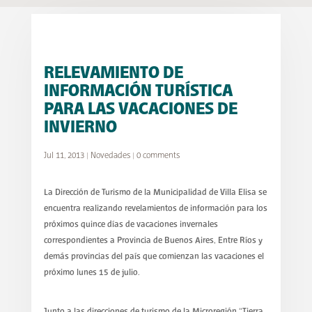
RELEVAMIENTO DE
INFORMACIÓN TURÍSTICA
PARA LAS VACACIONES DE
INVIERNO
Jul 11, 2013
|
Novedades
|
0 comments
La Dirección de Turismo de la Municipalidad de Villa Elisa se
encuentra realizando revelamientos de información para los
próximos quince días de vacaciones invernales
correspondientes a Provincia de Buenos Aires, Entre Ríos y
demás provincias del país que comienzan las vacaciones el
próximo lunes 15 de julio.
Junto a las direcciones de turismo de la Microregión “Tierra