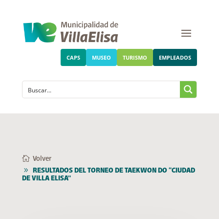
CAPS
MUSEO
TURISMO
EMPLEADOS
Volver
RESULTADOS DEL TORNEO DE TAEKWON DO “CIUDAD
DE VILLA ELISA”