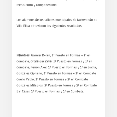
reencuentro y compañerismo.
Los alumnos de los talleres municipales de taekwondo de
Villa Elisa obtuvieron los siguientes resultados:
Infantiles:
Garnier Dylan, 1° Puesto en Formas y 1° en
Combate; Ortelinger Zahir, 1° Puesto en Formas y 1° en
Combate; Perrón Axel, 2° Puesto en Formas y 2° en Lucha;
González Cipriano, 2° Puesto en Formas y 2° en Combate;
Cuello Pablo, 2° Puesto en Formas y 2° en Combate;
González Milagros, 2° Puesto en Formas y 2° en Combate;
Baj César, 2° Puesto en Formas y 2° en Combate.