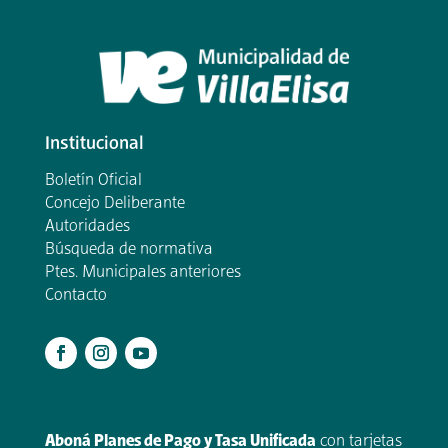
Institucional
Boletín Oficial
Concejo Deliberante
Autoridades
Búsqueda de normativa
Ptes. Municipales anteriores
Contacto
.
Aboná Planes de Pago y Tasa Unificada
con tarjetas