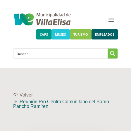
CAPS
MUSEO
TURISMO
EMPLEADOS
Volver
Reunión Pro Centro Comunitario del Barrio
Pancho Ramírez