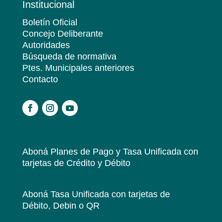
Institucional
Boletín Oficial
Concejo Deliberante
Autoridades
Búsqueda de normativa
Ptes. Municipales anteriores
Contacto
.
Aboná Planes de Pago y Tasa Unificada
con
tarjetas de Crédito y Débito
Aboná Tasa Unificada
con tarjetas de
Débito, Debin o QR