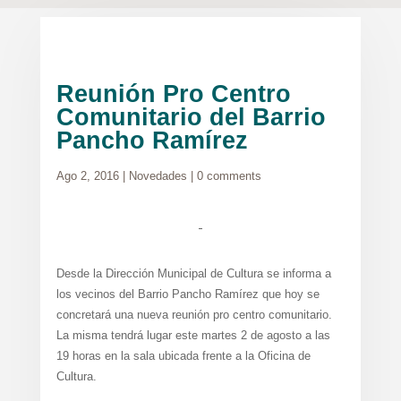
Reunión Pro Centro
Comunitario del Barrio
Pancho Ramírez
Ago 2, 2016
|
Novedades
|
0 comments
Desde la Dirección Municipal de Cultura se informa a
los vecinos del Barrio Pancho Ramírez que hoy se
concretará una nueva reunión pro centro comunitario.
La misma tendrá lugar este martes 2 de agosto a las
19 horas en la sala ubicada frente a la Oficina de
Cultura.