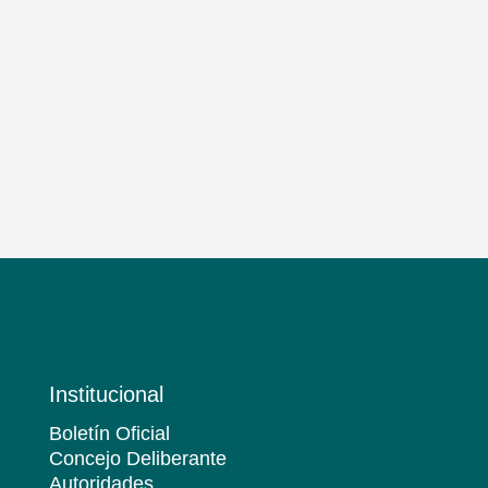
Institucional
Boletín Oficial
Concejo Deliberante
Autoridades