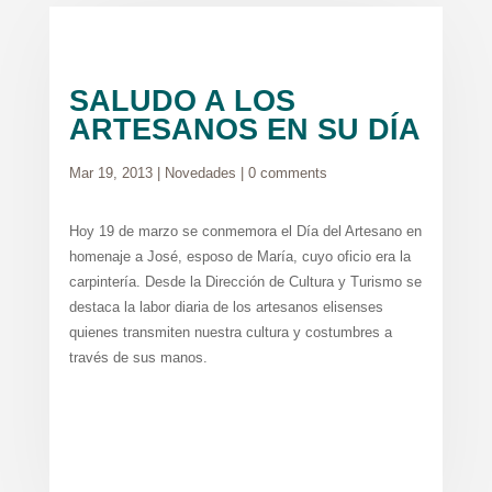
SALUDO A LOS
ARTESANOS EN SU DÍA
Mar 19, 2013
|
Novedades
|
0 comments
Hoy 19 de marzo se conmemora el Día del Artesano en
homenaje a José, esposo de María, cuyo oficio era la
carpintería. Desde la Dirección de Cultura y Turismo se
destaca la labor diaria de los artesanos elisenses
quienes transmiten nuestra cultura y costumbres a
través de sus manos.