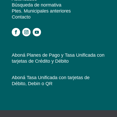
Búsqueda de normativa
Ptes. Municipales anteriores
Contacto
.
Aboná Planes de Pago y Tasa Unificada
con
tarjetas de Crédito y Débito
Aboná Tasa Unificada
con tarjetas de
Débito, Debin o QR