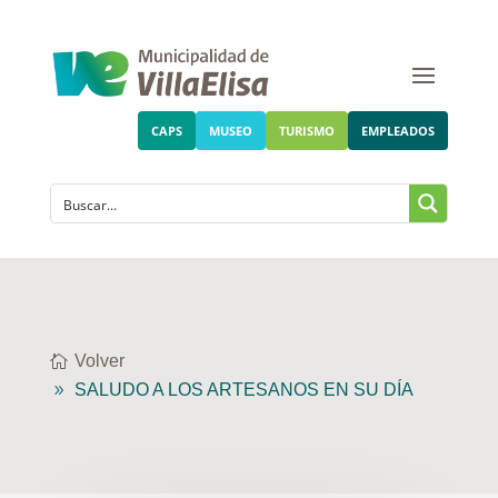
CAPS
MUSEO
TURISMO
EMPLEADOS
Volver
SALUDO A LOS ARTESANOS EN SU DÍA