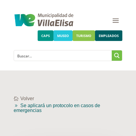
CAPS
MUSEO
TURISMO
EMPLEADOS
Volver
Se aplicará un protocolo en casos de
emergencias