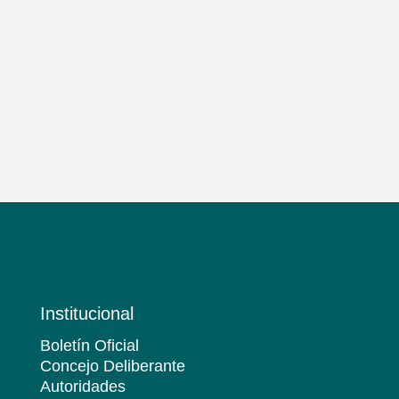
Institucional
Boletín Oficial
Concejo Deliberante
Autoridades