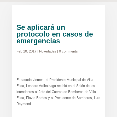
Se aplicará un
protocolo en casos de
emergencias
Feb 20, 2017
|
Novedades
|
0 comments
El pasado viernes, el Presidente Municipal de Villa
Elisa, Leandro Arribalzaga recibió en el Salón de los
intendentes al Jefe del Cuerpo de Bomberos de Villa
Elisa, Flavio Barrios y al Presidente de Bomberos, Luis
Reymond.