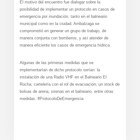
El motivo del encuentro fue dialogar sobre la
posibilidad de implementar un protocolo en casos de
emergencia por inundación, tanto en el balneario
municipal como en la ciudad. Arribalzaga se
comprometió en generar un grupo de trabajo, de
manera conjunta con bomberos, y así atender de
manera eficiente los casos de emergencia hídrica.
Algunas de las primeras medidas que se
implementarían de dicho protocolo serían: la
instalación de una Radio VHF en el Balneario El
Rocha; cartelería con el rol de evacuación; un stock de
bolsas de arena; sirenas en el balneario, entre otras
medidas. #ProtocoloDeEmergencia