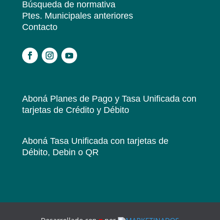
Búsqueda de normativa
Ptes. Municipales anteriores
Contacto
.
Aboná Planes de Pago y Tasa Unificada
con
tarjetas de Crédito y Débito
Aboná Tasa Unificada
con tarjetas de
Débito, Debin o QR