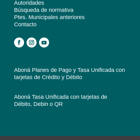
Autoridades
Búsqueda de normativa
Ptes. Municipales anteriores
Contacto
.
Aboná Planes de Pago y Tasa Unificada
con
tarjetas de Crédito y Débito
Aboná Tasa Unificada
con tarjetas de
Débito, Debin o QR