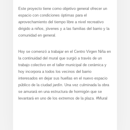
Este proyecto tiene como objetivo general ofrecer un
espacio con condiciones óptimas para el
aprovechamiento del tiempo libre a nivel recreativo
dirigido a niños, jóvenes y a las familias del barrio y la
comunidad en general.
Hoy se comenzó a trabajar en el Centro Virgen Niña en
la continuidad del mural que surgió a través de un
trabajo colectivo en el taller municipal de cerámica y
hoy incorpora a todos los vecinos del barrio
interesados en dejar sus huellas en el nuevo espacio
público de la ciudad jardín. Una vez culminada la obra
se amurará en una estructura de hormigón que se
levantará en uno de los extremos de la plaza. #Mural