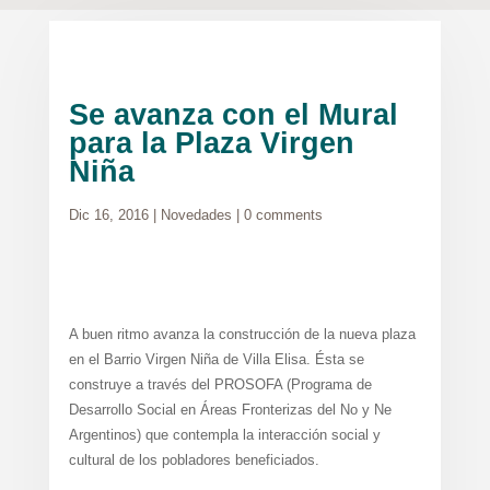
Se avanza con el Mural
para la Plaza Virgen
Niña
Dic 16, 2016
|
Novedades
|
0 comments
A buen ritmo avanza la construcción de la nueva plaza
en el Barrio Virgen Niña de Villa Elisa. Ésta se
construye a través del PROSOFA (Programa de
Desarrollo Social en Áreas Fronterizas del No y Ne
Argentinos) que contempla la interacción social y
cultural de los pobladores beneficiados.