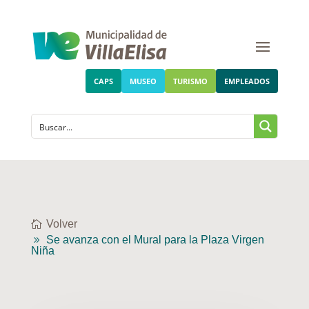
CAPS
MUSEO
TURISMO
EMPLEADOS
Volver
Se avanza con el Mural para la Plaza Virgen
Niña