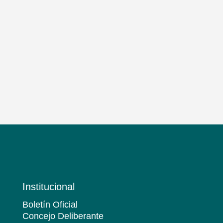
Institucional
Boletín Oficial
Concejo Deliberante