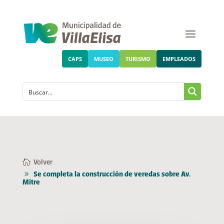
CAPS
MUSEO
TURISMO
EMPLEADOS
Volver
Se completa la construcción de veredas sobre Av.
Mitre