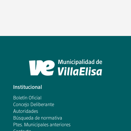
Institucional
Boletín Oficial
Concejo Deliberante
Autoridades
Búsqueda de normativa
Ptes. Municipales anteriores