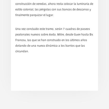
construcción de veredas, ahora resta colocar la luminaria de
estilo colonial, las pérgolas con sus bancos de descanso y
finalmente parquizar el lugar.
Una vez concluido este tramo, serán 7 cuadras de paseos
peatonales nuevos sobre Avda. Mitre, desde Guex hasta Bv.
Francou, las que se han construido en los últimos años
dotando de una nueva dinámica a los barrios que las
circundan.