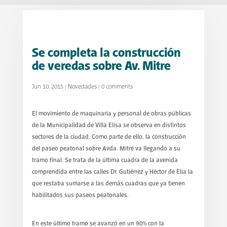
Se completa la construcción
de veredas sobre Av. Mitre
Jun 10, 2015
|
Novedades
|
0 comments
El movimiento de maquinaria y personal de obras públicas
de la Municipalidad de Villa Elisa se observa en distintos
sectores de la ciudad. Como parte de ello, la construcción
del paseo peatonal sobre Avda. Mitre va llegando a su
tramo final. Se trata de la última cuadra de la avenida
comprendida entre las calles Dr. Gutiérrez y Héctor de Elia la
que restaba sumarse a las demás cuadras que ya tienen
habilitados sus paseos peatonales.
En este último tramo se avanzó en un 90% con la