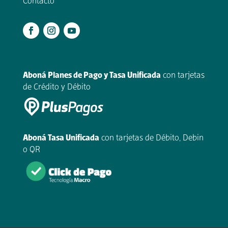
Contacto
.
Aboná Planes de Pago y Tasa Unificada
con tarjetas
de Crédito y Débito
Aboná Tasa Unificada
con tarjetas de Débito, Debin
o QR