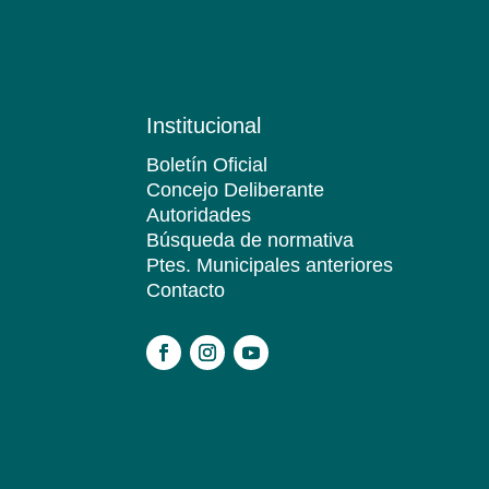
Institucional
Boletín Oficial
Concejo Deliberante
Autoridades
Búsqueda de normativa
Ptes. Municipales anteriores
Contacto
.