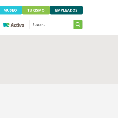
MUSEO
TURISMO
EMPLEADOS