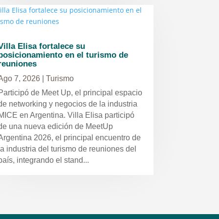
Villa Elisa fortalece su
posicionamiento en el turismo de
reuniones
Ago 7, 2026
|
Turismo
Participó de Meet Up, el principal espacio
de networking y negocios de la industria
MICE en Argentina. Villa Elisa participó
de una nueva edición de MeetUp
Argentina 2026, el principal encuentro de
la industria del turismo de reuniones del
país, integrando el stand...