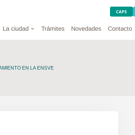
CAPS
La ciudad
Trámites
Novedades
Contacto
AMIENTO EN LA ENSVE