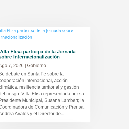
Villa Elisa participa de la Jornada
sobre Internacionalización
Ago 7, 2026
|
Gobierno
Se debate en Santa Fe sobre la
cooperación internacional, acción
climática, resiliencia territorial y gestión
del riesgo. Villa Elisa representada por su
Presidente Municipal, Susana Lambert; la
Coordinadora de Comunicación y Prensa,
Andrea Avalos y el Director de...