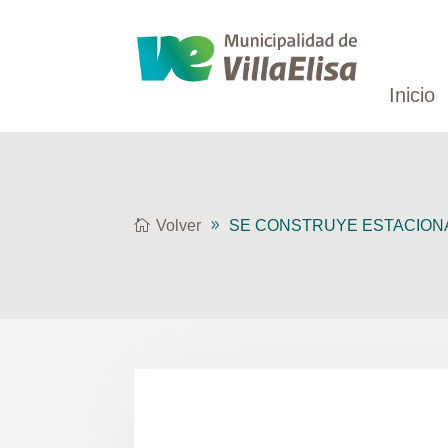
Inicio
Volver
SE CONSTRUYE ESTACION