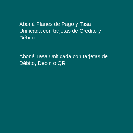
Aboná Planes de Pago y Tasa
Unificada
con tarjetas de Crédito y
Débito
Aboná Tasa Unificada
con tarjetas de
Débito, Debin o QR