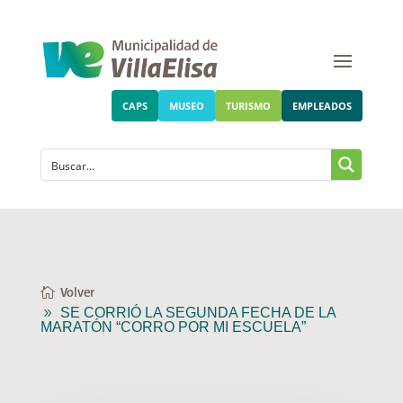
CAPS
MUSEO
TURISMO
EMPLEADOS
Volver
SE CORRIÓ LA SEGUNDA FECHA DE LA
MARATÓN “CORRO POR MI ESCUELA”