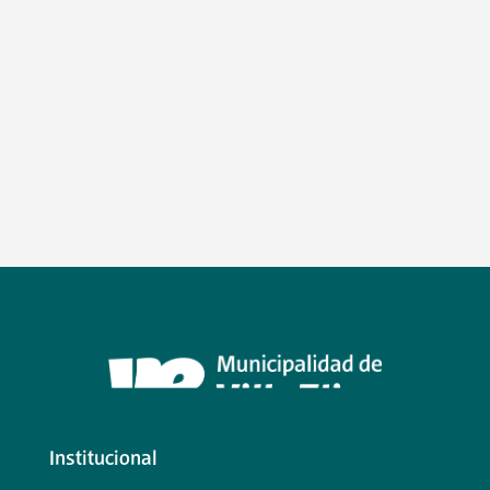
Institucional