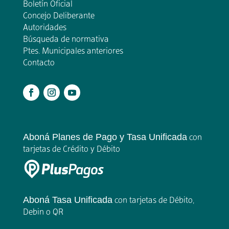
Boletín Oficial
Concejo Deliberante
Autoridades
Búsqueda de normativa
Ptes. Municipales anteriores
Contacto
.
Aboná Planes de Pago y Tasa Unificada
con
tarjetas de Crédito y Débito
Aboná Tasa Unificada
con tarjetas de Débito,
Debin o QR