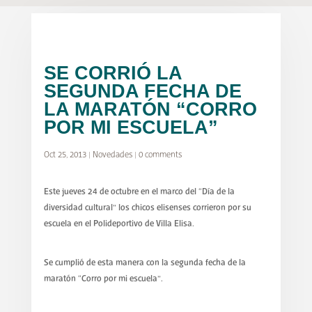
SE CORRIÓ LA
SEGUNDA FECHA DE
LA MARATÓN “CORRO
POR MI ESCUELA”
Oct 25, 2013
|
Novedades
|
0 comments
Este jueves 24 de octubre en el marco del “Día de la
diversidad cultural” los chicos elisenses corrieron por su
escuela en el Polideportivo de Villa Elisa.
Se cumplió de esta manera con la segunda fecha de la
maratón “Corro por mi escuela”.