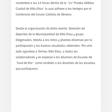
noviembre a las 14 horas dentro de la “31° Prueba Atlética
Ciudad de Villa Elisa” la cual adhiere a los festejos por el
Centenario del Círculo Católico de Obreros.
Desde la organización de dicho evento, Dirección de
Deportes de la Municipalidad de Villa Elisa y grupo
Oxigenados, felicita a los niños y jóvenes elisenses por la
participación y los buenos resultados obtenidos. Por otro
lado agradece a Termas Villa Elisa, a todos los
colaboradores y en especial a los Alumnos de Escuela 48
“José de Oro”, como también a los docentes de las escuelas
que participaron.