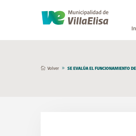
In
Volver
SE EVALÚA EL FUNCIONAMIENTO DE