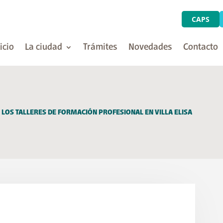
CAPS
icio
La ciudad
Trámites
Novedades
Contacto
 LOS TALLERES DE FORMACIÓN PROFESIONAL EN VILLA ELISA