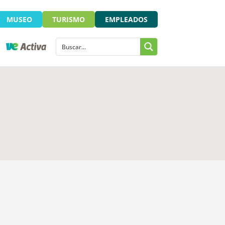
MUSEO
TURISMO
EMPLEADOS