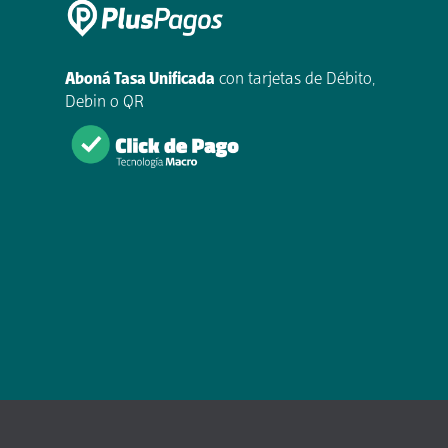
Aboná Tasa Unificada
con tarjetas de Débito,
Debin o QR