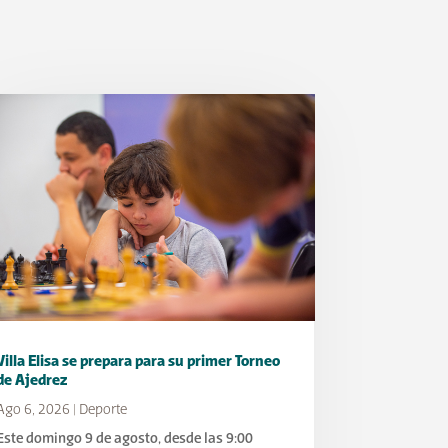
Villa Elisa se prepara para su primer Torneo
de Ajedrez
Ago 6, 2026
|
Deporte
Este domingo 9 de agosto, desde las 9:00