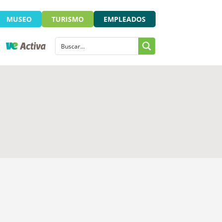
MUSEO
TURISMO
EMPLEADOS