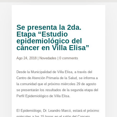
Se presenta la 2da.
Etapa “Estudio
epidemiológico del
cáncer en Villa Elisa”
Ago 24, 2018
|
Novedades
|
0 comments
Desde la Municipalidad de Villa Elisa, a través del
Centro de Atención Primaria de la Salud, se informa a
la comunidad que el próximo miércoles 29 de agosto
se presentarán los resultados de la segunda etapa del
Perfil Epidemiológico de Villa Elisa.
El Epidemiólogo, Dr. Leandro Marcó, estará el próximo
miércoles a las 15 horas en el salón del Concejo