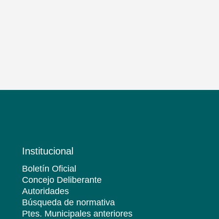
Institucional
Boletín Oficial
Concejo Deliberante
Autoridades
Búsqueda de normativa
Ptes. Municipales anteriores