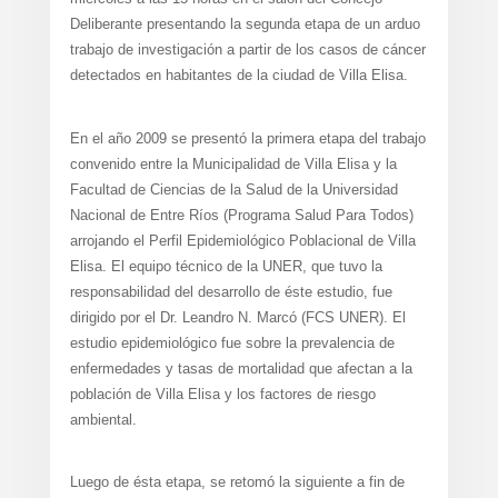
Deliberante presentando la segunda etapa de un arduo
trabajo de investigación a partir de los casos de cáncer
detectados en habitantes de la ciudad de Villa Elisa.
En el año 2009 se presentó la primera etapa del trabajo
convenido entre la Municipalidad de Villa Elisa y la
Facultad de Ciencias de la Salud de la Universidad
Nacional de Entre Ríos (Programa Salud Para Todos)
arrojando el Perfil Epidemiológico Poblacional de Villa
Elisa. El equipo técnico de la UNER, que tuvo la
responsabilidad del desarrollo de éste estudio, fue
dirigido por el Dr. Leandro N. Marcó (FCS UNER). El
estudio epidemiológico fue sobre la prevalencia de
enfermedades y tasas de mortalidad que afectan a la
población de Villa Elisa y los factores de riesgo
ambiental.
Luego de ésta etapa, se retomó la siguiente a fin de