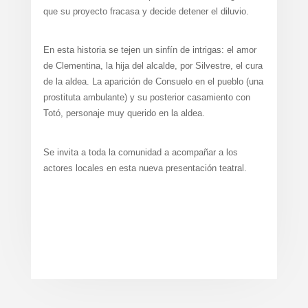
que su proyecto fracasa y decide detener el diluvio.
En esta historia se tejen un sinfín de intrigas: el amor
de Clementina, la hija del alcalde, por Silvestre, el cura
de la aldea. La aparición de Consuelo en el pueblo (una
prostituta ambulante) y su posterior casamiento con
Totó, personaje muy querido en la aldea.
Se invita a toda la comunidad a acompañar a los
actores locales en esta nueva presentación teatral.