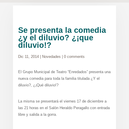
Se presenta la comedia
¿y el diluvio? ¿¡que
diluvio!?
Dic 11, 2014
|
Novedades
|
0 comments
El Grupo Municipal de Teatro “Enredados” presenta una
nueva comedia para toda la familia titulada ¿Y el
diluvio?, ¿¡Qué diluvio!?
La misma se presentará el viernes 17 de diciembre a
las 21 horas en el Salón Heraldo Peragallo con entrada
libre y salida a la gorra.