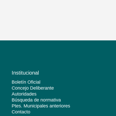
Institucional
Boletín Oficial
Concejo Deliberante
Autoridades
Búsqueda de normativa
Ptes. Municipales anteriores
Contacto