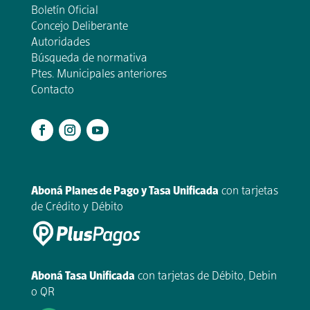
Boletín Oficial
Concejo Deliberante
Autoridades
Búsqueda de normativa
Ptes. Municipales anteriores
Contacto
.
Aboná Planes de Pago y Tasa Unificada
con tarjetas
de Crédito y Débito
Aboná Tasa Unificada
con tarjetas de Débito, Debin
o QR