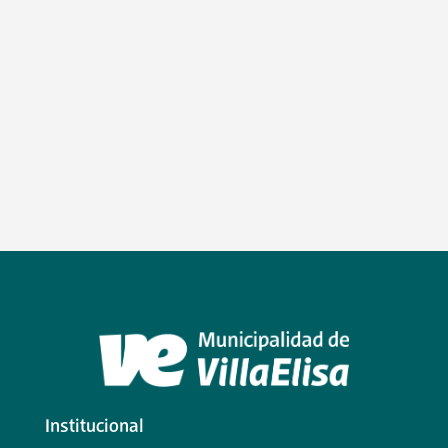
Institucional