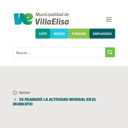
CAPS
MUSEO
TURISMO
EMPLEADOS
Volver
SE REANUDÓ LA ACTIVIDAD NORMAL EN EL
MUNICIPIO