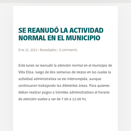
SE REANUDÓ LA ACTIVIDAD
NORMAL EN EL MUNICIPIO
Ene 21, 2013
|
Novedades
|
0 comments
Este lunes se reanudó la atención normal en el municipio de
Villa Elisa, luego de dos semanas de receso en las cuales la
actividad administrativa se vio interrumpida, aunque
continuaron trabajando las diferentes áreas. Para quienes
deban realizar pagos o trámites administrativos el horario
de atención vuelve a ser de 7.00 a 12.00 hs.