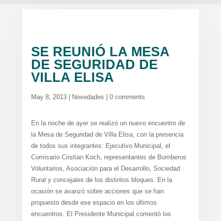
SE REUNIÓ LA MESA
DE SEGURIDAD DE
VILLA ELISA
May 8, 2013
|
Novedades
|
0 comments
En la noche de ayer se realizó un nuevo encuentro de
la Mesa de Seguridad de Villa Elisa, con la presencia
de todos sus integrantes: Ejecutivo Municipal, el
Comisario Cristian Koch, representantes de Bomberos
Voluntarios, Asociación para el Desarrollo, Sociedad
Rural y concejales de los distintos bloques. En la
ocasión se avanzó sobre acciones que se han
propuesto desde ese espacio en los últimos
encuentros. El Presidente Municipal comentó los