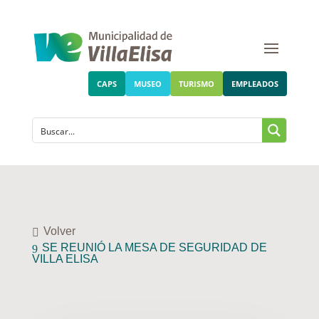
CAPS
MUSEO
TURISMO
EMPLEADOS
Volver
SE REUNIÓ LA MESA DE SEGURIDAD DE
VILLA ELISA