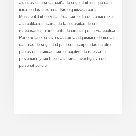
avances en una campaña de seguridad vial que dará
inicio en los próximos días organizada por la
Municipalidad de Villa Elisa, con el fin de concientizar
a la población acerca de la necesidad de ser
responsables al momento de circular por la vía pública.
Por otro lado, se avanzará en la adquisición de nuevas
cámaras de seguridad para ser incorporadas en otros
puntos de la ciudad, con el objetivo de reforzar la
prevención y contribuir a la tarea investigativa del
personal policial.