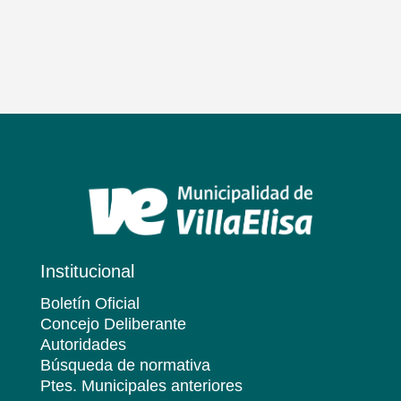
Institucional
Boletín Oficial
Concejo Deliberante
Autoridades
Búsqueda de normativa
Ptes. Municipales anteriores