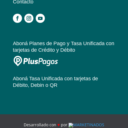
Contacto
.
Aboná Planes de Pago y Tasa Unificada
con
tarjetas de Crédito y Débito
Aboná Tasa Unificada
con tarjetas de
Débito, Debin o QR
Desarrollado con
♥
por