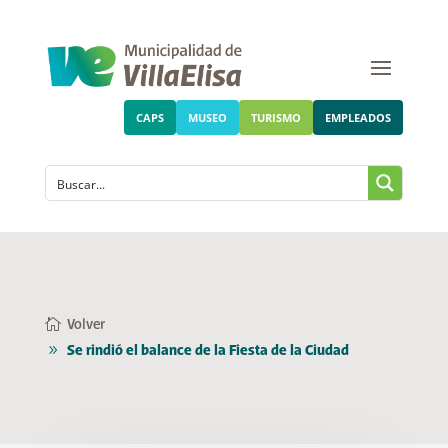
CAPS
MUSEO
TURISMO
EMPLEADOS
Volver
Se rindió el balance de la Fiesta de la Ciudad