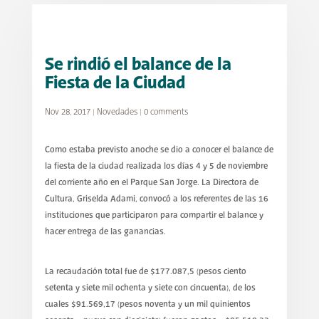
Se rindió el balance de la
Fiesta de la Ciudad
Nov 28, 2017
|
Novedades
|
0 comments
Como estaba previsto anoche se dio a conocer el balance de
la fiesta de la ciudad realizada los días 4 y 5 de noviembre
del corriente año en el Parque San Jorge. La Directora de
Cultura, Griselda Adami, convocó a los referentes de las 16
instituciones que participaron para compartir el balance y
hacer entrega de las ganancias.
La recaudación total fue de $177.087,5 (pesos ciento
setenta y siete mil ochenta y siete con cincuenta), de los
cuales $91.569,17 (pesos noventa y un mil quinientos