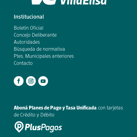
Institucional
Boletín Oficial
Concejo Deliberante
Autoridades
Búsqueda de normativa
Ptes. Municipales anteriores
Contacto
.
Aboná Planes de Pago y Tasa Unificada
con tarjetas
de Crédito y Débito