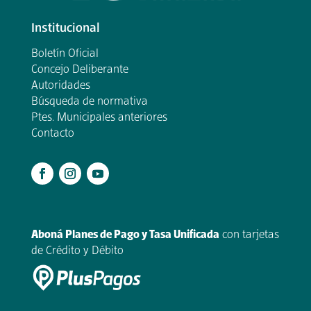
Institucional
Boletín Oficial
Concejo Deliberante
Autoridades
Búsqueda de normativa
Ptes. Municipales anteriores
Contacto
.
Aboná Planes de Pago y Tasa Unificada
con tarjetas
de Crédito y Débito