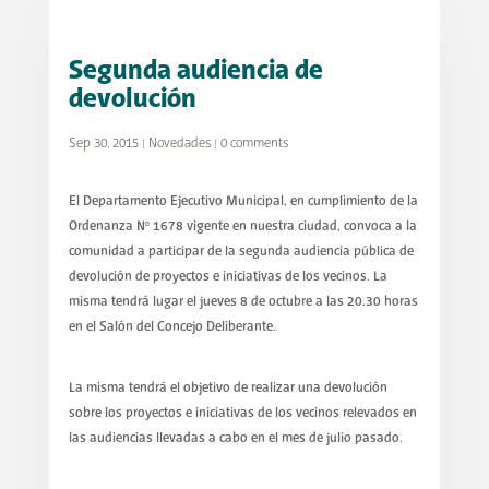
Segunda audiencia de
devolución
Sep 30, 2015
|
Novedades
|
0 comments
El Departamento Ejecutivo Municipal, en cumplimiento de la
Ordenanza Nº 1678 vigente en nuestra ciudad, convoca a la
comunidad a participar de la segunda audiencia pública de
devolución de proyectos e iniciativas de los vecinos. La
misma tendrá lugar el jueves 8 de octubre a las 20.30 horas
en el Salón del Concejo Deliberante.
La misma tendrá el objetivo de realizar una devolución
sobre los proyectos e iniciativas de los vecinos relevados en
las audiencias llevadas a cabo en el mes de julio pasado.