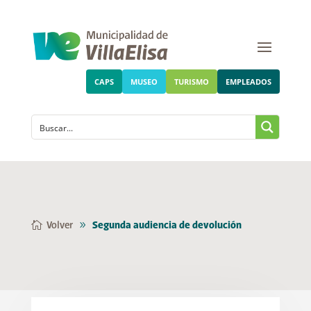
CAPS
MUSEO
TURISMO
EMPLEADOS
Volver
Segunda audiencia de devolución