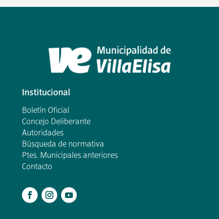
Institucional
Boletín Oficial
Concejo Deliberante
Autoridades
Búsqueda de normativa
Ptes. Municipales anteriores
Contacto