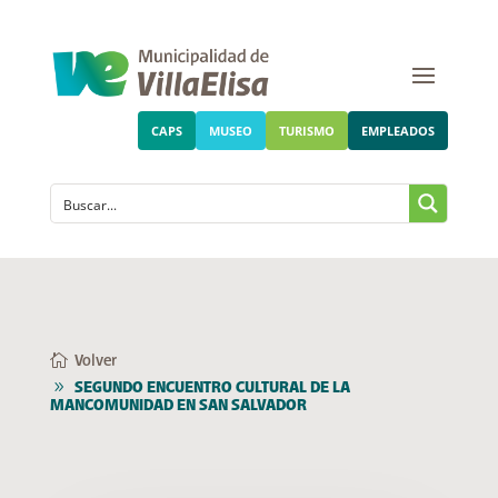
CAPS
MUSEO
TURISMO
EMPLEADOS
Volver
SEGUNDO ENCUENTRO CULTURAL DE LA
MANCOMUNIDAD EN SAN SALVADOR