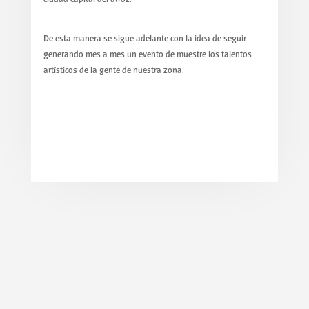
De esta manera se sigue adelante con la idea de seguir
generando mes a mes un evento de muestre los talentos
artísticos de la gente de nuestra zona.