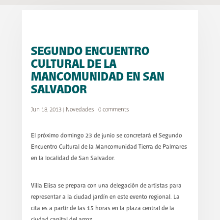
SEGUNDO ENCUENTRO
CULTURAL DE LA
MANCOMUNIDAD EN SAN
SALVADOR
Jun 18, 2013
|
Novedades
|
0 comments
El próximo domingo 23 de junio se concretará el Segundo
Encuentro Cultural de la Mancomunidad Tierra de Palmares
en la localidad de San Salvador.
Villa Elisa se prepara con una delegación de artistas para
representar a la ciudad jardín en este evento regional. La
cita es a partir de las 15 horas en la plaza central de la
ciudad capital del arroz.