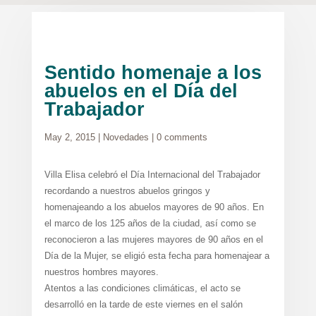
Sentido homenaje a los
abuelos en el Día del
Trabajador
May 2, 2015
|
Novedades
|
0 comments
Villa Elisa celebró el Día Internacional del Trabajador
recordando a nuestros abuelos gringos y
homenajeando a los abuelos mayores de 90 años. En
el marco de los 125 años de la ciudad, así como se
reconocieron a las mujeres mayores de 90 años en el
Día de la Mujer, se eligió esta fecha para homenajear a
nuestros hombres mayores.
Atentos a las condiciones climáticas, el acto se
desarrolló en la tarde de este viernes en el salón