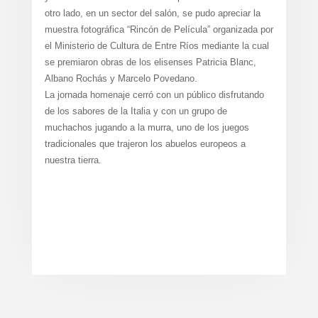
otro lado, en un sector del salón, se pudo apreciar la
muestra fotográfica “Rincón de Película” organizada por
el Ministerio de Cultura de Entre Ríos mediante la cual
se premiaron obras de los elisenses Patricia Blanc,
Albano Rochás y Marcelo Povedano.
La jornada homenaje cerró con un público disfrutando
de los sabores de la Italia y con un grupo de
muchachos jugando a la murra, uno de los juegos
tradicionales que trajeron los abuelos europeos a
nuestra tierra.