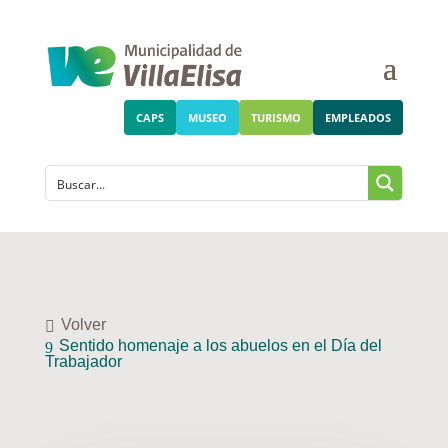
CAPS
MUSEO
TURISMO
EMPLEADOS
Volver
Sentido homenaje a los abuelos en el Día del
Trabajador