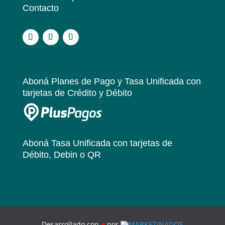
Contacto
.
Aboná Planes de Pago y Tasa Unificada
con
tarjetas de Crédito y Débito
Aboná Tasa Unificada
con tarjetas de
Débito, Debin o QR
Desarrollado con
♥
por