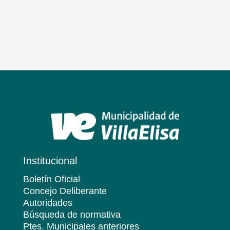
Institucional
Boletín Oficial
Concejo Deliberante
Autoridades
Búsqueda de normativa
Ptes. Municipales anteriores