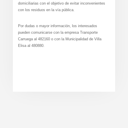
domiciliarias con el objetivo de evitar inconvenientes
con los residuos en la vía pública.
Por dudas o mayor información, los interesados
pueden comunicarse con la empresa Transporte
Carruega al 482160 o con la Municipalidad de Villa
Elisa al 480880.