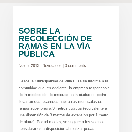
SOBRE LA
RECOLECCIÓN DE
RAMAS EN LA VÍA
PÚBLICA
Nov 5, 2013
|
Novedades
|
0 comments
Desde la Municipalidad de Villa Elisa se informa a la
comunidad que, en adelante, la empresa responsable
de la recolección de residuos en la ciudad no podrá
llevar en sus recorridos habituales montículos de
ramas superiores a 3 metros cúbicos (equivalente a
una dimensión de 3 metros de extensión por 1 metro
de altura). Por tal motivo, se sugiere a los vecinos
considerar esta disposición al realizar podas