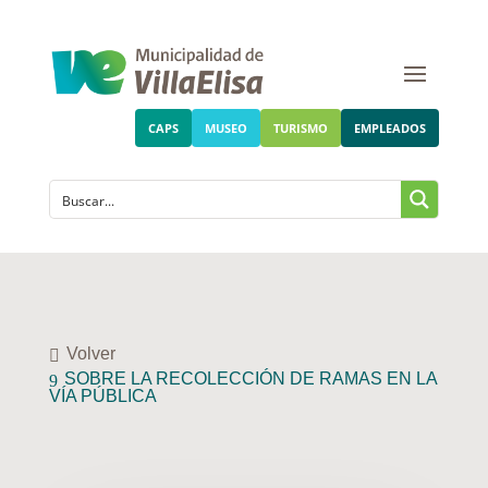
CAPS
MUSEO
TURISMO
EMPLEADOS
Volver
SOBRE LA RECOLECCIÓN DE RAMAS EN LA
VÍA PÚBLICA