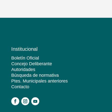
Institucional
Boletín Oficial
Concejo Deliberante
Autoridades
Búsqueda de normativa
Ptes. Municipales anteriores
Contacto