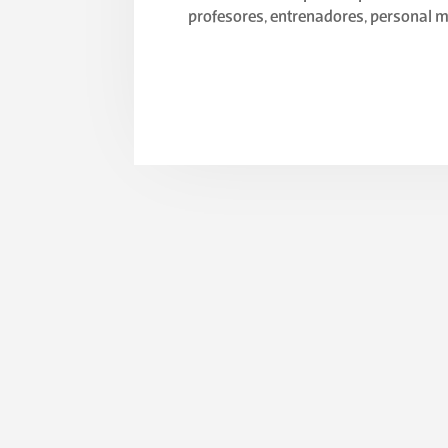
profesores, entrenadores, personal 