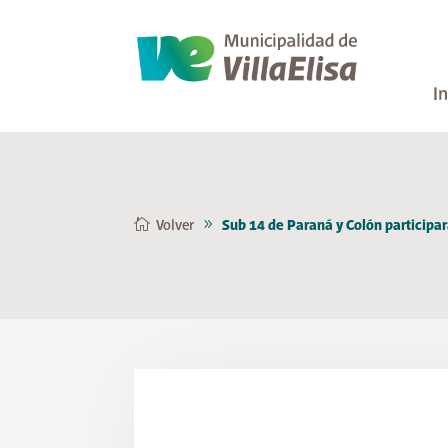
In
Volver
Sub 14 de Paraná y Colón participar