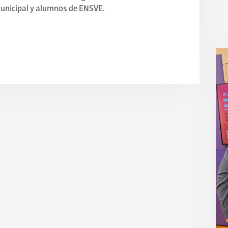
municipal y alumnos de ENSVE.