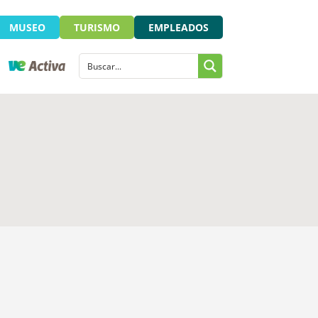
MUSEO
TURISMO
EMPLEADOS