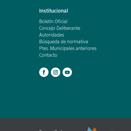
Institucional
Boletín Oficial
Concejo Deliberante
Autoridades
Búsqueda de normativa
Ptes. Municipales anteriores
Contacto
.