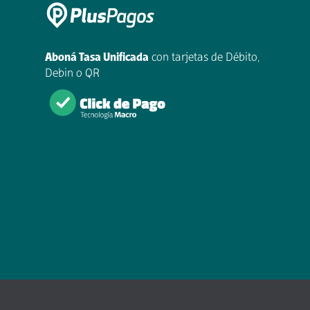
Aboná Tasa Unificada
con tarjetas de Débito,
Debin o QR