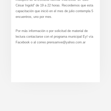
César Ingold” de 19 a 22 horas. Recordemos que esta
capacitación que inició en el mes de julio contempla 5
encuentros, uno por mes.
Por más información o por solicitud de material de
lectura contactarse con el programa municipal Ey! vía
Facebook o al correo prensamve@yahoo.com.ar