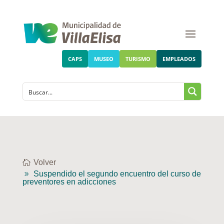
CAPS
MUSEO
TURISMO
EMPLEADOS
Volver
Suspendido el segundo encuentro del curso de
preventores en adicciones