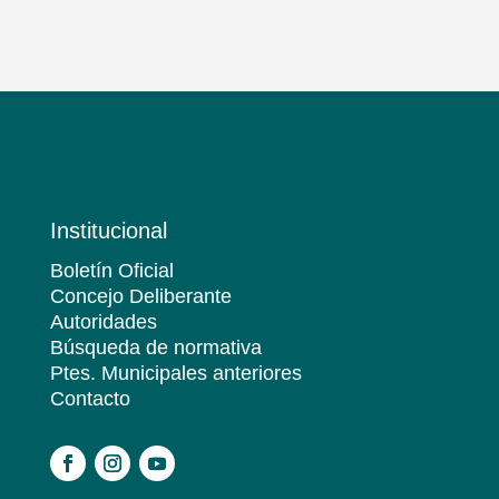
Institucional
Boletín Oficial
Concejo Deliberante
Autoridades
Búsqueda de normativa
Ptes. Municipales anteriores
Contacto