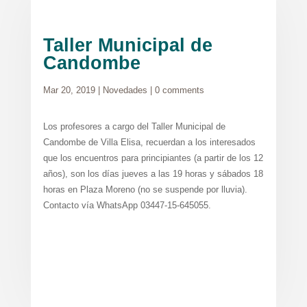
Taller Municipal de
Candombe
Mar 20, 2019
|
Novedades
|
0 comments
Los profesores a cargo del Taller Municipal de
Candombe de Villa Elisa, recuerdan a los interesados
que los encuentros para principiantes (a partir de los 12
años), son los días jueves a las 19 horas y sábados 18
horas en Plaza Moreno (no se suspende por lluvia).
Contacto vía WhatsApp 03447-15-645055.