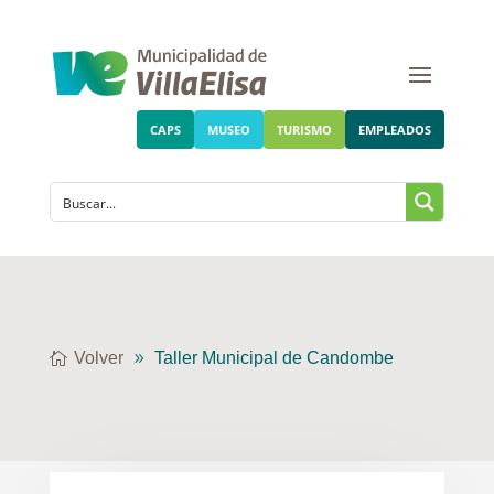
CAPS
MUSEO
TURISMO
EMPLEADOS
Volver
Taller Municipal de Candombe