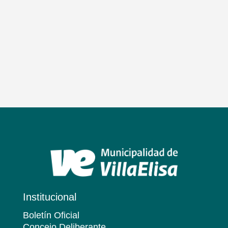
Institucional
Boletín Oficial
Concejo Deliberante