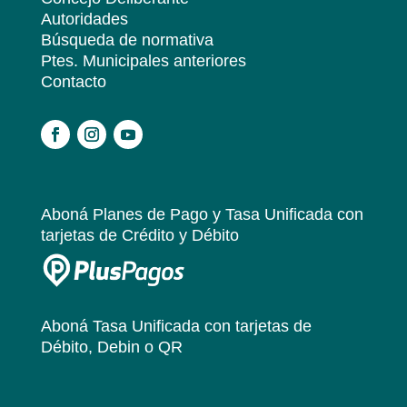
Autoridades
Búsqueda de normativa
Ptes. Municipales anteriores
Contacto
.
Aboná Planes de Pago y Tasa Unificada
con
tarjetas de Crédito y Débito
Aboná Tasa Unificada
con tarjetas de
Débito, Debin o QR