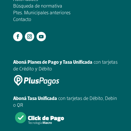
Búsqueda de normativa
Ptes. Municipales anteriores
Contacto
.
Aboná Planes de Pago y Tasa Unificada
con tarjetas
de Crédito y Débito
Aboná Tasa Unificada
con tarjetas de Débito, Debin
o QR