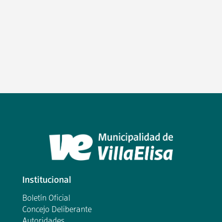
Institucional
Boletín Oficial
Concejo Deliberante
Autoridades