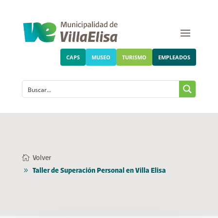
CAPS
MUSEO
TURISMO
EMPLEADOS
Volver
Taller de Superación Personal en Villa Elisa