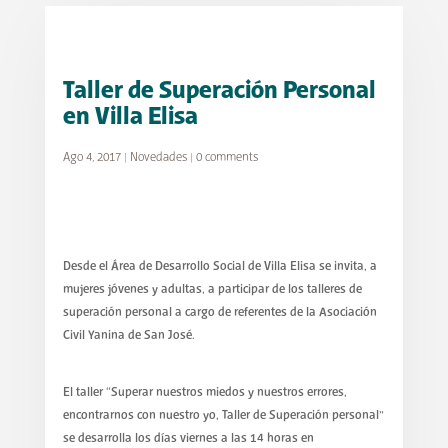
Taller de Superación Personal
en Villa Elisa
Ago 4, 2017
|
Novedades
|
0 comments
Desde el Área de Desarrollo Social de Villa Elisa se invita, a
mujeres jóvenes y adultas, a participar de los talleres de
superación personal a cargo de referentes de la Asociación
Civil Yanina de San José.
El taller “Superar nuestros miedos y nuestros errores,
encontrarnos con nuestro yo, Taller de Superación personal”
se desarrolla los días viernes a las 14 horas en