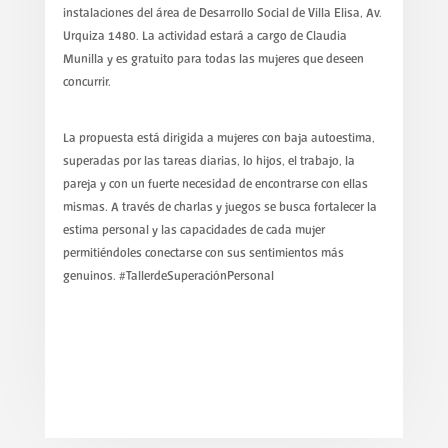
instalaciones del área de Desarrollo Social de Villa Elisa, Av.
Urquiza 1480. La actividad estará a cargo de Claudia
Munilla y es gratuito para todas las mujeres que deseen
concurrir.
La propuesta está dirigida a mujeres con baja autoestima,
superadas por las tareas diarias, lo hijos, el trabajo, la
pareja y con un fuerte necesidad de encontrarse con ellas
mismas. A través de charlas y juegos se busca fortalecer la
estima personal y las capacidades de cada mujer
permitiéndoles conectarse con sus sentimientos más
genuinos. #TallerdeSuperaciónPersonal