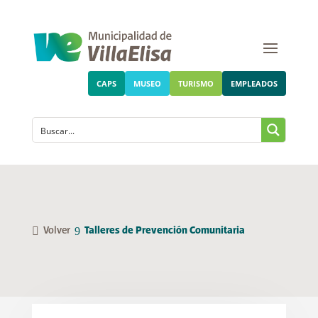
CAPS
MUSEO
TURISMO
EMPLEADOS
Volver
Talleres de Prevención Comunitaria