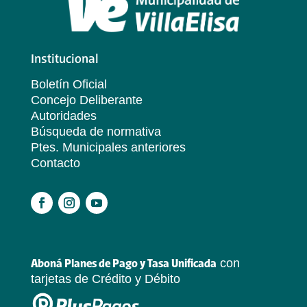
Institucional
Boletín Oficial
Concejo Deliberante
Autoridades
Búsqueda de normativa
Ptes. Municipales anteriores
Contacto
.
con
Aboná Planes de Pago y Tasa Unificada
tarjetas de Crédito y Débito