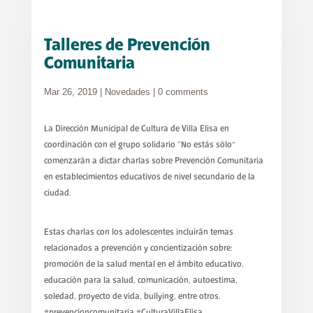
Talleres de Prevención
Comunitaria
Mar 26, 2019
|
Novedades
|
0 comments
La Dirección Municipal de Cultura de Villa Elisa en
coordinación con el grupo solidario “No estás sólo”
comenzarán a dictar charlas sobre Prevención Comunitaria
en establecimientos educativos de nivel secundario de la
ciudad.
Estas charlas con los adolescentes incluirán temas
relacionados a prevención y concientización sobre:
promoción de la salud mental en el ámbito educativo,
educación para la salud, comunicación, autoestima,
soledad, proyecto de vida, bullying, entre otros.
#prevencioncomunitaria #CulturaVillaElisa