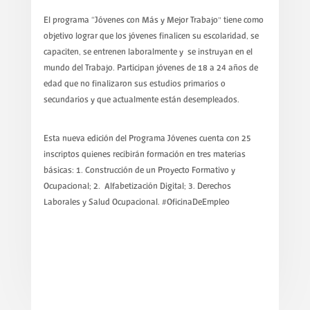
El programa “Jóvenes con Más y Mejor Trabajo” tiene como
objetivo lograr que los jóvenes finalicen su escolaridad, se
capaciten, se entrenen laboralmente y se instruyan en el
mundo del Trabajo. Participan jóvenes de 18 a 24 años de
edad que no finalizaron sus estudios primarios o
secundarios y que actualmente están desempleados.
Esta nueva edición del Programa Jóvenes cuenta con 25
inscriptos quienes recibirán formación en tres materias
básicas: 1. Construcción de un Proyecto Formativo y
Ocupacional; 2. Alfabetización Digital; 3. Derechos
Laborales y Salud Ocupacional. #OficinaDeEmpleo