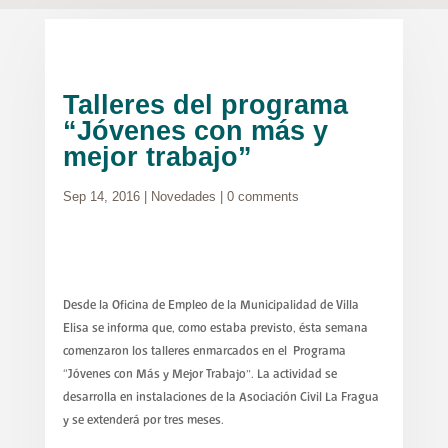
Talleres del programa
“Jóvenes con más y
mejor trabajo”
Sep 14, 2016
|
Novedades
|
0 comments
Desde la Oficina de Empleo de la Municipalidad de Villa
Elisa se informa que, como estaba previsto, ésta semana
comenzaron los talleres enmarcados en el Programa
“Jóvenes con Más y Mejor Trabajo”. La actividad se
desarrolla en instalaciones de la Asociación Civil La Fragua
y se extenderá por tres meses.