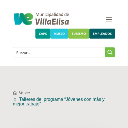
CAPS
MUSEO
TURISMO
EMPLEADOS
Volver
Talleres del programa “Jóvenes con más y
mejor trabajo”