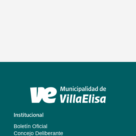
Institucional
Boletín Oficial
Concejo Deliberante