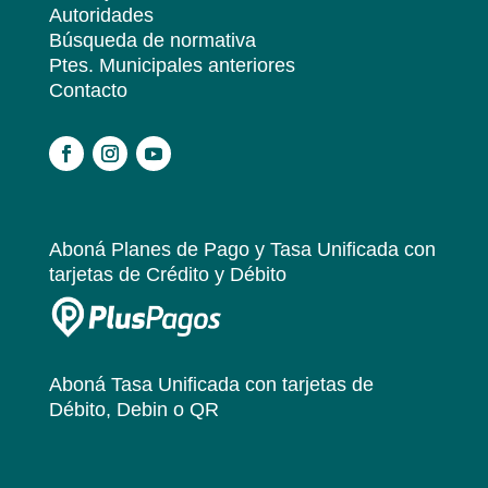
Autoridades
Búsqueda de normativa
Ptes. Municipales anteriores
Contacto
.
Aboná Planes de Pago y Tasa Unificada
con
tarjetas de Crédito y Débito
Aboná Tasa Unificada
con tarjetas de
Débito, Debin o QR