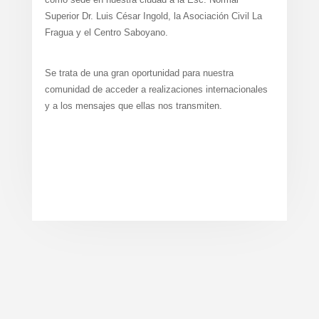
Superior Dr. Luis César Ingold, la Asociación Civil La
Fragua y el Centro Saboyano.
Se trata de una gran oportunidad para nuestra
comunidad de acceder a realizaciones internacionales
y a los mensajes que ellas nos transmiten.