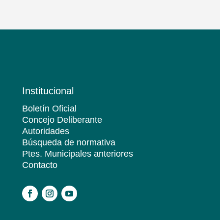
Institucional
Boletín Oficial
Concejo Deliberante
Autoridades
Búsqueda de normativa
Ptes. Municipales anteriores
Contacto