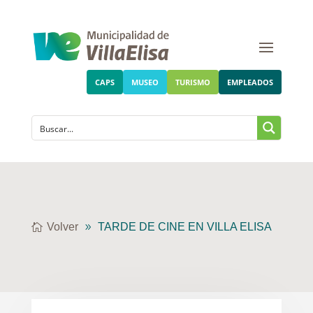
CAPS
MUSEO
TURISMO
EMPLEADOS
Volver
TARDE DE CINE EN VILLA ELISA