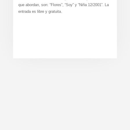
que abordan, son: “Flores”, “Soy” y “Niña 12/2001”. La
entrada es libre y gratuita.