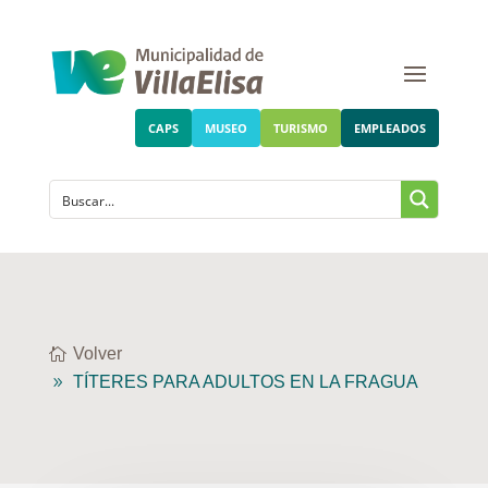
CAPS
MUSEO
TURISMO
EMPLEADOS
Volver
TÍTERES PARA ADULTOS EN LA FRAGUA