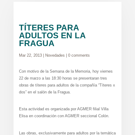
TÍTERES PARA
ADULTOS EN LA
FRAGUA
Mar 22, 2013
|
Novedades
|
0 comments
Con motivo de la Semana de la Memoria, hoy viernes
22 de marzo a las 18:30 horas se presentaran tres
obras de títeres para adultos de la compañía “Títeres x
dos” en el salón de la Fragua.
Esta actividad es organizada por AGMER filial Villa
Elisa en coordinación con AGMER seccional Colón.
Las obras, exclusivamente para adultos por la temática