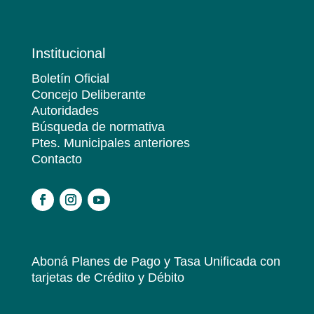
Institucional
Boletín Oficial
Concejo Deliberante
Autoridades
Búsqueda de normativa
Ptes. Municipales anteriores
Contacto
.
Aboná Planes de Pago y Tasa Unificada
con
tarjetas de Crédito y Débito