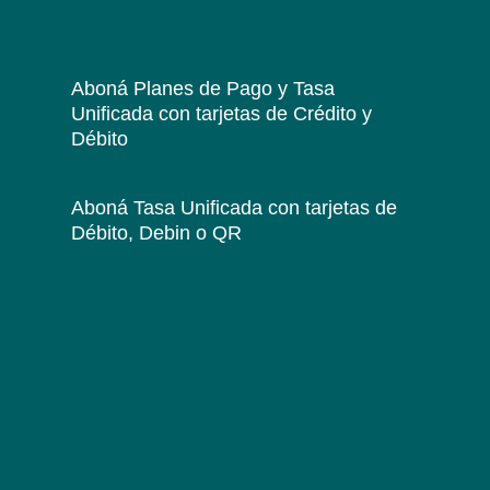
Aboná Planes de Pago y Tasa
Unificada
con tarjetas de Crédito y
Débito
Aboná Tasa Unificada
con tarjetas de
Débito, Debin o QR