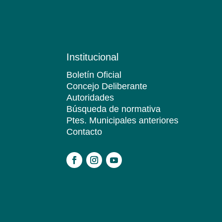
Institucional
Boletín Oficial
Concejo Deliberante
Autoridades
Búsqueda de normativa
Ptes. Municipales anteriores
Contacto
.