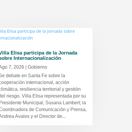
Villa Elisa participa de la Jornada
sobre Internacionalización
Ago 7, 2026
|
Gobierno
Se debate en Santa Fe sobre la
cooperación internacional, acción
climática, resiliencia territorial y gestión
del riesgo. Villa Elisa representada por su
Presidente Municipal, Susana Lambert; la
Coordinadora de Comunicación y Prensa,
Andrea Avalos y el Director de...