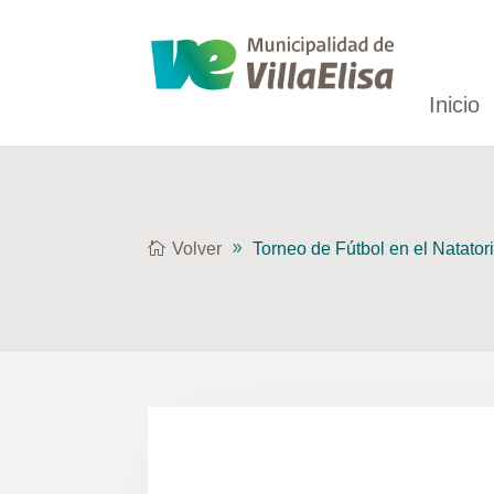
Inicio
Volver
Torneo de Fútbol en el Natator