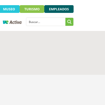
MUSEO
TURISMO
EMPLEADOS