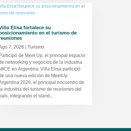
Villa Elisa fortalece su
posicionamiento en el turismo de
reuniones
Ago 7, 2026
|
Turismo
Participó de Meet Up, el principal espacio
de networking y negocios de la industria
MICE en Argentina. Villa Elisa participó
de una nueva edición de MeetUp
Argentina 2026, el principal encuentro de
la industria del turismo de reuniones del
país, integrando el stand...