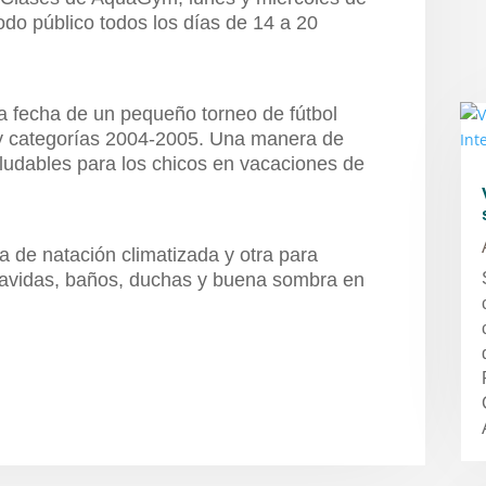
todo público todos los días de 14 a 20
ra fecha de un pequeño torneo de fútbol
 y categorías 2004-2005. Una manera de
ludables para los chicos en vacaciones de
a de natación climatizada y otra para
rdavidas, baños, duchas y buena sombra en