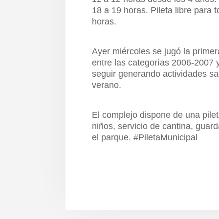
18 a 19 horas. Pileta libre para 
horas.
Ayer miércoles se jugó la prime
entre las categorías 2006-2007
seguir generando actividades sa
verano.
El complejo dispone de una pilet
niños, servicio de cantina, gua
el parque. #PiletaMunicipal