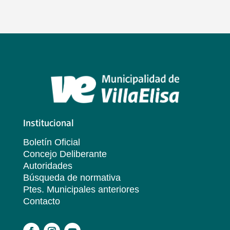
Institucional
Boletín Oficial
Concejo Deliberante
Autoridades
Búsqueda de normativa
Ptes. Municipales anteriores
Contacto