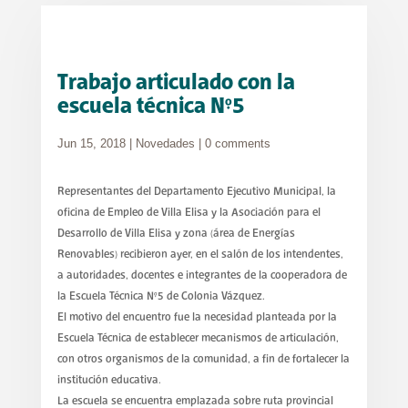
Trabajo articulado con la
escuela técnica N°5
Jun 15, 2018
|
Novedades
|
0 comments
Representantes del Departamento Ejecutivo Municipal, la
oficina de Empleo de Villa Elisa y la Asociación para el
Desarrollo de Villa Elisa y zona (área de Energías
Renovables) recibieron ayer, en el salón de los intendentes,
a autoridades, docentes e integrantes de la cooperadora de
la Escuela Técnica N°5 de Colonia Vázquez.
El motivo del encuentro fue la necesidad planteada por la
Escuela Técnica de establecer mecanismos de articulación,
con otros organismos de la comunidad, a fin de fortalecer la
institución educativa.
La escuela se encuentra emplazada sobre ruta provincial