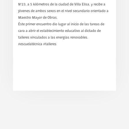
N°23, a 5 kilómetros de la ciudad de Villa Elisa, y recibe a
jóvenes de ambos sexos en el nivel secundario orientado a
Maestro Mayor de Obras.
Éste primer encuentro dio lugar al inicio de las tareas de
cara a abrir el establecimiento educativo al dictado de
talleres vinculados a las energías renovables.
#escuelatécnica #talleres