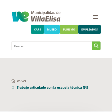
CAPS
MUSEO
TURISMO
EMPLEADOS
Volver
Trabajo articulado con la escuela técnica N°5