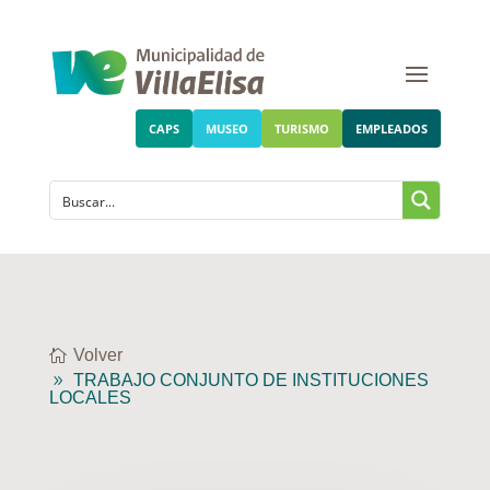
CAPS
MUSEO
TURISMO
EMPLEADOS
Volver
TRABAJO CONJUNTO DE INSTITUCIONES
LOCALES