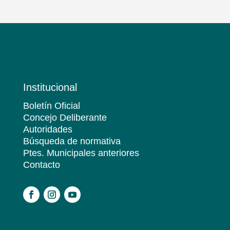
Institucional
Boletín Oficial
Concejo Deliberante
Autoridades
Búsqueda de normativa
Ptes. Municipales anteriores
Contacto
.