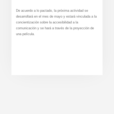
De acuerdo a lo pactado, la próxima actividad se
desarrollará en el mes de mayo y estará vinculada a la
concientización sobre la accesibilidad a la
comunicación y se hará a través de la proyección de
una película.