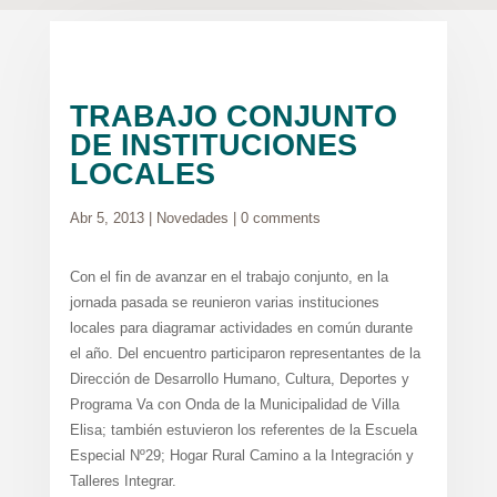
TRABAJO CONJUNTO
DE INSTITUCIONES
LOCALES
Abr 5, 2013
|
Novedades
|
0 comments
Con el fin de avanzar en el trabajo conjunto, en la
jornada pasada se reunieron varias instituciones
locales para diagramar actividades en común durante
el año. Del encuentro participaron representantes de la
Dirección de Desarrollo Humano, Cultura, Deportes y
Programa Va con Onda de la Municipalidad de Villa
Elisa; también estuvieron los referentes de la Escuela
Especial Nº29; Hogar Rural Camino a la Integración y
Talleres Integrar.