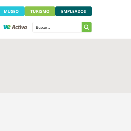
MUSEO
TURISMO
EMPLEADOS