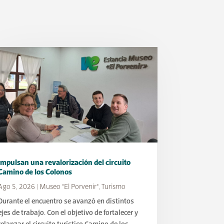
Impulsan una revalorización del circuito
Camino de los Colonos
Ago 5, 2026
|
Museo "El Porvenir"
,
Turismo
Durante el encuentro se avanzó en distintos
ejes de trabajo. Con el objetivo de fortalecer y