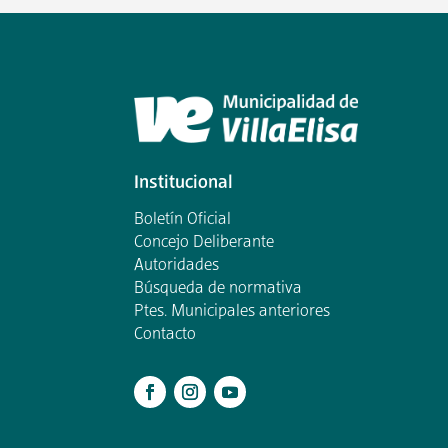
Institucional
Boletín Oficial
Concejo Deliberante
Autoridades
Búsqueda de normativa
Ptes. Municipales anteriores
Contacto