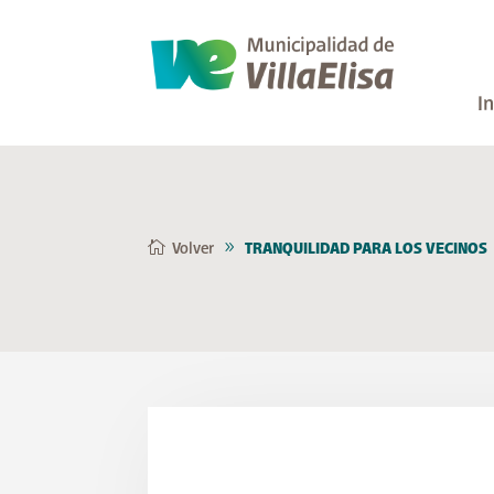
In
Volver
TRANQUILIDAD PARA LOS VECINOS