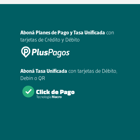
Aboná Planes de Pago y Tasa Unificada
con
tarjetas de Crédito y Débito
Aboná Tasa Unificada
con tarjetas de Débito,
Debin o QR