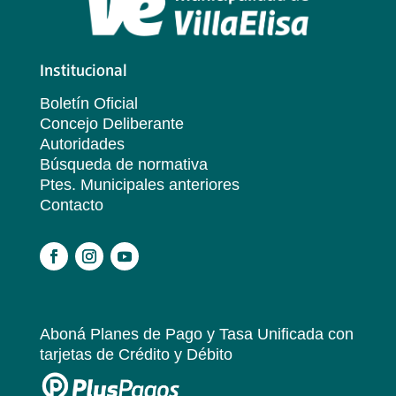
Institucional
Boletín Oficial
Concejo Deliberante
Autoridades
Búsqueda de normativa
Ptes. Municipales anteriores
Contacto
.
Aboná Planes de Pago y Tasa Unificada
con
tarjetas de Crédito y Débito