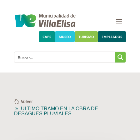
CAPS
MUSEO
TURISMO
EMPLEADOS
Volver
ÚLTIMO TRAMO EN LA OBRA DE
DESAGÜES PLUVIALES