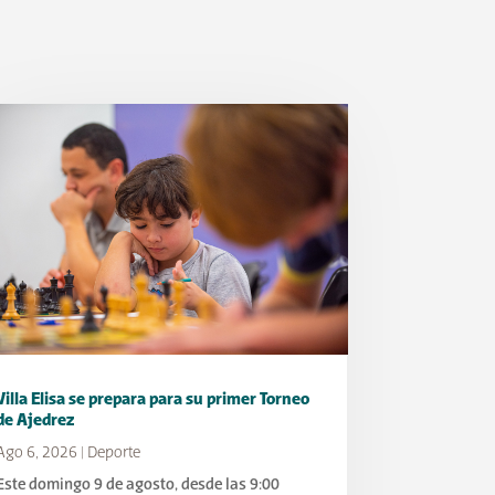
Villa Elisa se prepara para su primer Torneo
de Ajedrez
Ago 6, 2026
|
Deporte
Este domingo 9 de agosto, desde las 9:00