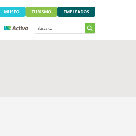
MUSEO
TURISMO
EMPLEADOS