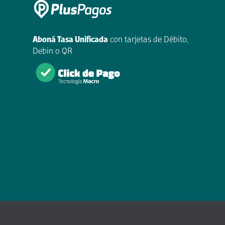
Aboná Tasa Unificada
con tarjetas de Débito,
Debin o QR