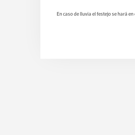
En caso de lluvia el festejo se hará en