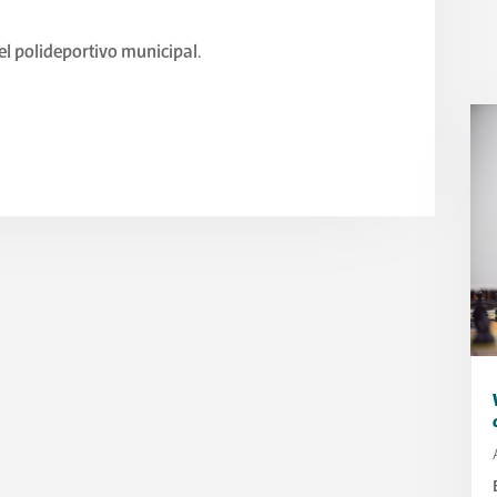
 el polideportivo municipal.