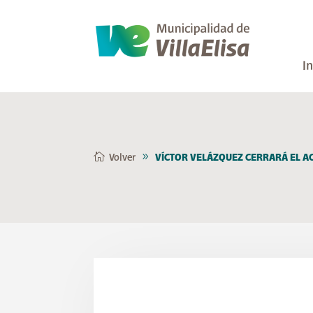
In
Volver
VÍCTOR VELÁZQUEZ CERRARÁ EL ACT