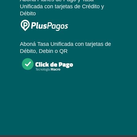
Unificada
con tarjetas de Crédito y
Débito
Aboná Tasa Unificada
con tarjetas de
Débito, Debin o QR