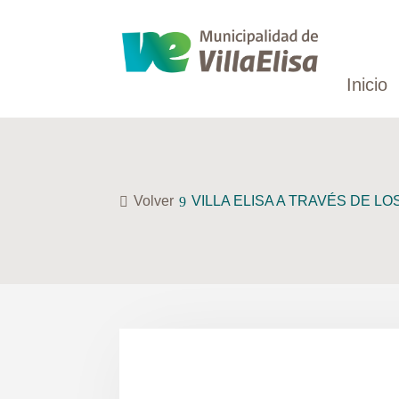
Inicio
Volver
VILLA ELISA A TRAVÉS DE L