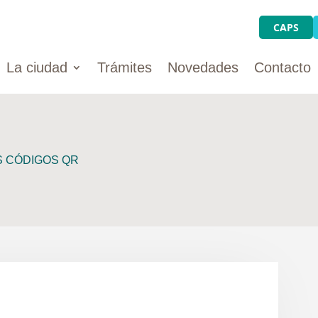
CAPS
La ciudad
Trámites
Novedades
Contacto
OS CÓDIGOS QR