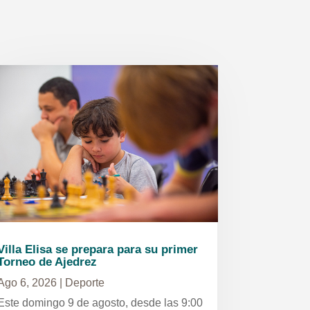
Villa Elisa se prepara para su primer
Torneo de Ajedrez
Ago 6, 2026
|
Deporte
Este domingo 9 de agosto, desde las 9:00