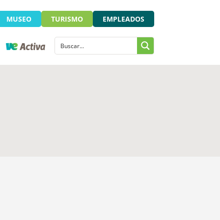
MUSEO
TURISMO
EMPLEADOS