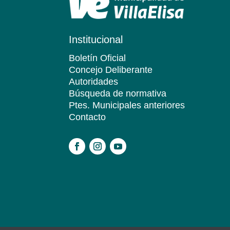
Institucional
Boletín Oficial
Concejo Deliberante
Autoridades
Búsqueda de normativa
Ptes. Municipales anteriores
Contacto
.