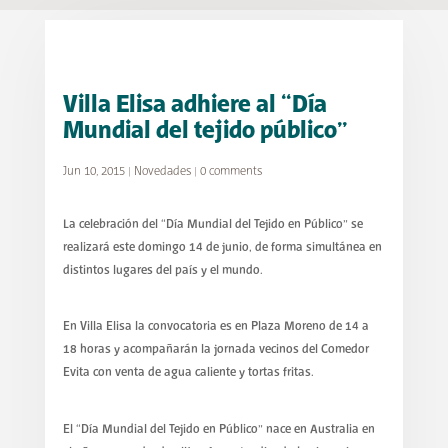
Villa Elisa adhiere al “Día
Mundial del tejido público”
Jun 10, 2015
|
Novedades
|
0 comments
La celebración del “Día Mundial del Tejido en Público” se
realizará este domingo 14 de junio, de forma simultánea en
distintos lugares del país y el mundo.
En Villa Elisa la convocatoria es en Plaza Moreno de 14 a
18 horas y acompañarán la jornada vecinos del Comedor
Evita con venta de agua caliente y tortas fritas.
El “Día Mundial del Tejido en Público” nace en Australia en