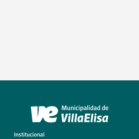
Institucional