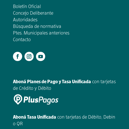
Boletín Oficial
Concejo Deliberante
Autoridades
Búsqueda de normativa
Ptes. Municipales anteriores
Contacto
.
Aboná Planes de Pago y Tasa Unificada
con tarjetas
de Crédito y Débito
Aboná Tasa Unificada
con tarjetas de Débito, Debin
o QR