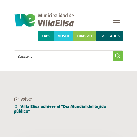
CAPS
MUSEO
TURISMO
EMPLEADOS
Volver
Villa Elisa adhiere al “Día Mundial del tejido
público”