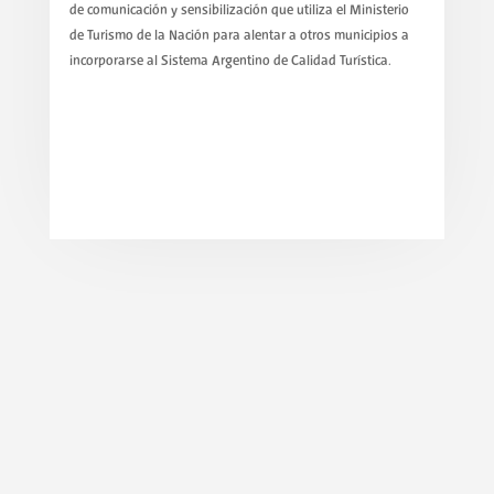
de comunicación y sensibilización que utiliza el Ministerio
de Turismo de la Nación para alentar a otros municipios a
incorporarse al Sistema Argentino de Calidad Turística.