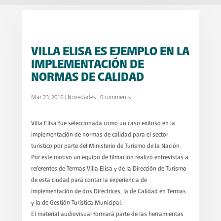
VILLA ELISA ES EJEMPLO EN LA
IMPLEMENTACIÓN DE
NORMAS DE CALIDAD
Mar 23, 2016
|
Novedades
|
0 comments
Villa Elisa fue seleccionada como un caso exitoso en la
implementación de normas de calidad para el sector
turístico por parte del Ministerio de Turismo de la Nación.
Por este motivo un equipo de filmación realizó entrevistas a
referentes de Termas Villa Elisa y de la Dirección de Turismo
de esta ciudad para contar la experiencia de
implementación de dos Directrices, la de Calidad en Termas
y la de Gestión Turística Municipal.
El material audiovisual formará parte de las herramientas