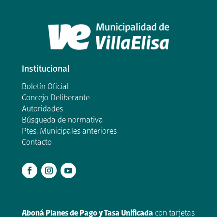
Institucional
Boletín Oficial
Concejo Deliberante
Autoridades
Búsqueda de normativa
Ptes. Municipales anteriores
Contacto
.
Aboná Planes de Pago y Tasa Unificada
con tarjetas