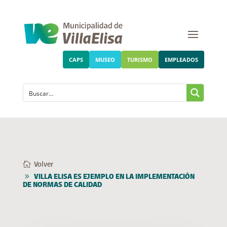
CAPS
MUSEO
TURISMO
EMPLEADOS
Volver
VILLA ELISA ES EJEMPLO EN LA IMPLEMENTACIÓN
DE NORMAS DE CALIDAD