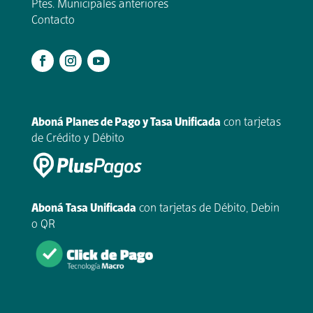
Ptes. Municipales anteriores
Contacto
.
Aboná Planes de Pago y Tasa Unificada
con tarjetas
de Crédito y Débito
Aboná Tasa Unificada
con tarjetas de Débito, Debin
o QR