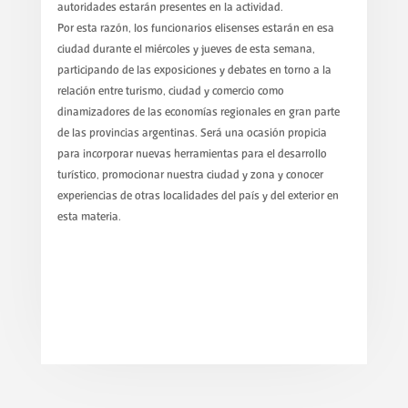
autoridades estarán presentes en la actividad.
Por esta razón, los funcionarios elisenses estarán en esa
ciudad durante el miércoles y jueves de esta semana,
participando de las exposiciones y debates en torno a la
relación entre turismo, ciudad y comercio como
dinamizadores de las economías regionales en gran parte
de las provincias argentinas. Será una ocasión propicia
para incorporar nuevas herramientas para el desarrollo
turístico, promocionar nuestra ciudad y zona y conocer
experiencias de otras localidades del país y del exterior en
esta materia.