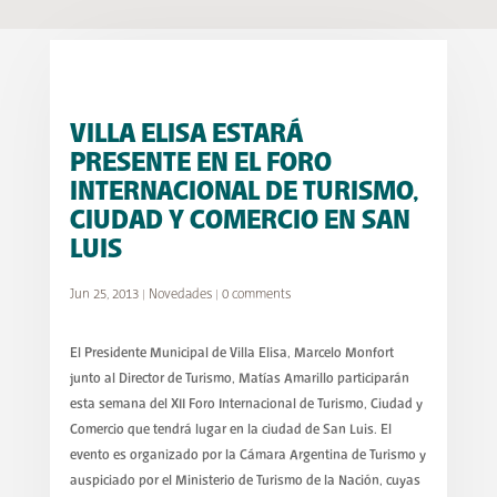
VILLA ELISA ESTARÁ
PRESENTE EN EL FORO
INTERNACIONAL DE TURISMO,
CIUDAD Y COMERCIO EN SAN
LUIS
Jun 25, 2013
|
Novedades
|
0 comments
El Presidente Municipal de Villa Elisa, Marcelo Monfort
junto al Director de Turismo, Matías Amarillo participarán
esta semana del XII Foro Internacional de Turismo, Ciudad y
Comercio que tendrá lugar en la ciudad de San Luis. El
evento es organizado por la Cámara Argentina de Turismo y
auspiciado por el Ministerio de Turismo de la Nación, cuyas