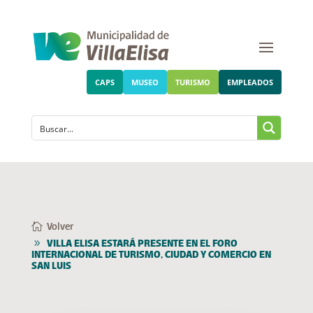
CAPS
MUSEO
TURISMO
EMPLEADOS
Volver
VILLA ELISA ESTARÁ PRESENTE EN EL FORO
INTERNACIONAL DE TURISMO, CIUDAD Y COMERCIO EN
SAN LUIS