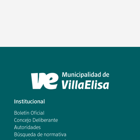
Institucional
Boletín Oficial
Concejo Deliberante
Autoridades
Búsqueda de normativa