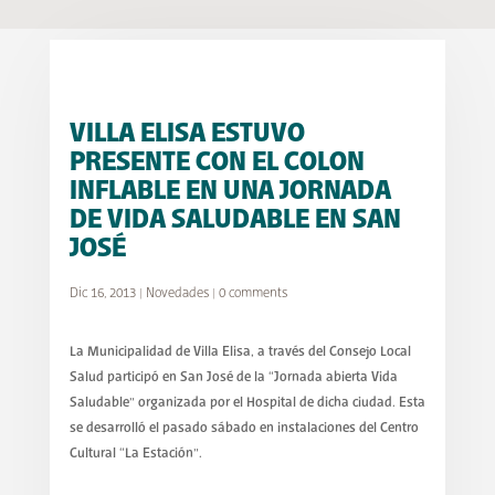
VILLA ELISA ESTUVO
PRESENTE CON EL COLON
INFLABLE EN UNA JORNADA
DE VIDA SALUDABLE EN SAN
JOSÉ
Dic 16, 2013
|
Novedades
|
0 comments
La Municipalidad de Villa Elisa, a través del Consejo Local
Salud participó en San José de la “Jornada abierta Vida
Saludable” organizada por el Hospital de dicha ciudad. Esta
se desarrolló el pasado sábado en instalaciones del Centro
Cultural “La Estación”.