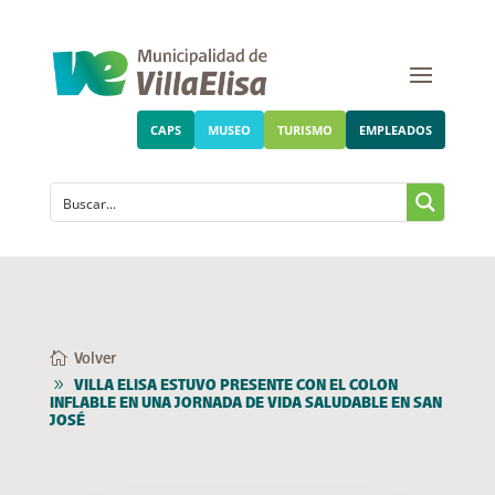
CAPS
MUSEO
TURISMO
EMPLEADOS
Volver
VILLA ELISA ESTUVO PRESENTE CON EL COLON
INFLABLE EN UNA JORNADA DE VIDA SALUDABLE EN SAN
JOSÉ