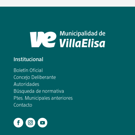
Institucional
Boletín Oficial
Concejo Deliberante
Autoridades
Búsqueda de normativa
Ptes. Municipales anteriores
Contacto