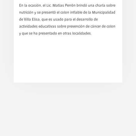
En la ocasión, el Lic. Matías Perrón brindó una charla sobre
nutrición y se presentó el colon inflable de la Municipalidad
de Villa Elisa, que es usado para el desarrollo de
actividades educativas sobre prevención de cáncer de colon
y que se ha presentado en otras localidades.