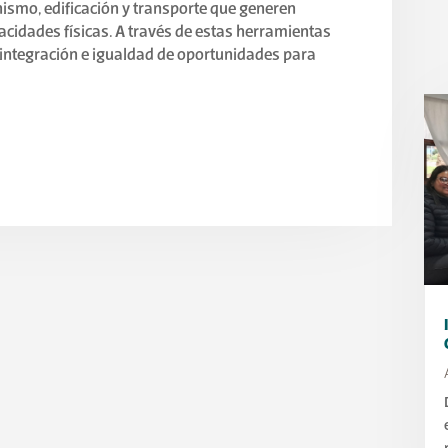
nismo, edificación y transporte que generen
acidades físicas. A través de estas herramientas
 integración e igualdad de oportunidades para