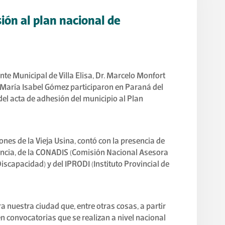
sión al plan nacional de
nte Municipal de Villa Elisa, Dr. Marcelo Monfort
 María Isabel Gómez participaron en Paraná del
del acta de adhesión del municipio al Plan
iones de la Vieja Usina, contó con la presencia de
incia, de la CONADIS (Comisión Nacional Asesora
iscapacidad) y del IPRODI (Instituto Provincial de
a nuestra ciudad que, entre otras cosas, a partir
n convocatorias que se realizan a nivel nacional