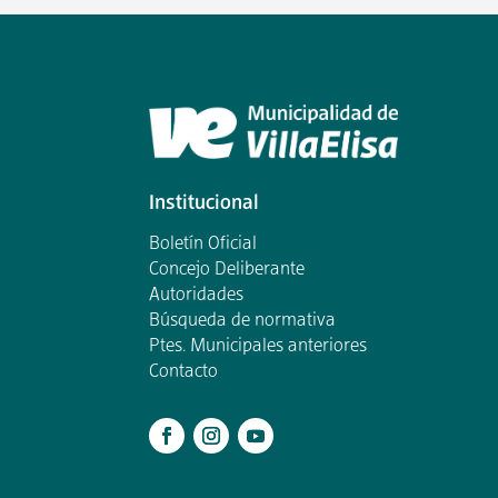
Institucional
Boletín Oficial
Concejo Deliberante
Autoridades
Búsqueda de normativa
Ptes. Municipales anteriores
Contacto