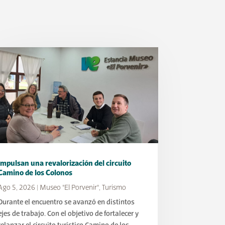
Impulsan una revalorización del circuito
Camino de los Colonos
Ago 5, 2026
|
Museo "El Porvenir"
,
Turismo
Durante el encuentro se avanzó en distintos
ejes de trabajo. Con el objetivo de fortalecer y