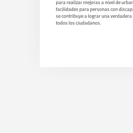
para realizar mejoras a nivel de urba
facilidades para personas con discap
se contribuye a lograr una verdadera
todos los ciudadanos.