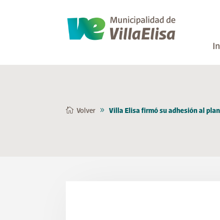
In
Volver
Villa Elisa firmó su adhesión al pla