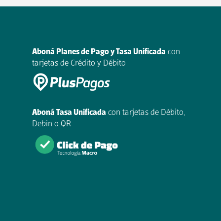
Aboná Planes de Pago y Tasa Unificada
con
tarjetas de Crédito y Débito
Aboná Tasa Unificada
con tarjetas de Débito,
Debin o QR