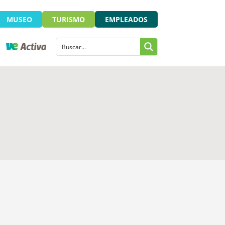
MUSEO
TURISMO
EMPLEADOS