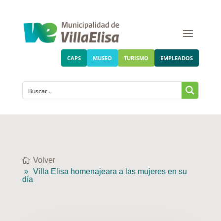
CAPS
MUSEO
TURISMO
EMPLEADOS
Volver
Villa Elisa homenajeara a las mujeres en su
día