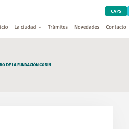
CAPS
icio
La ciudad
Trámites
Novedades
Contacto
TRO DE LA FUNDACIÓN CONIN