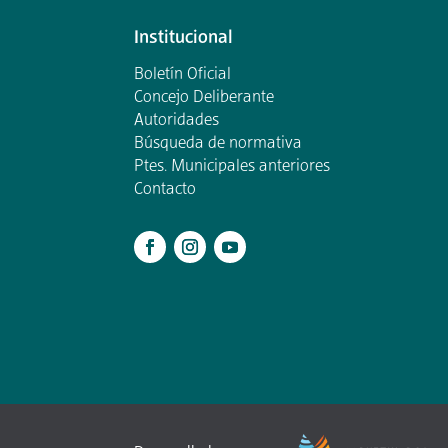
Institucional
Boletín Oficial
Concejo Deliberante
Autoridades
Búsqueda de normativa
Ptes. Municipales anteriores
Contacto
.