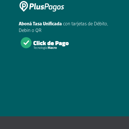
Aboná Tasa Unificada
con tarjetas de Débito,
Debin o QR