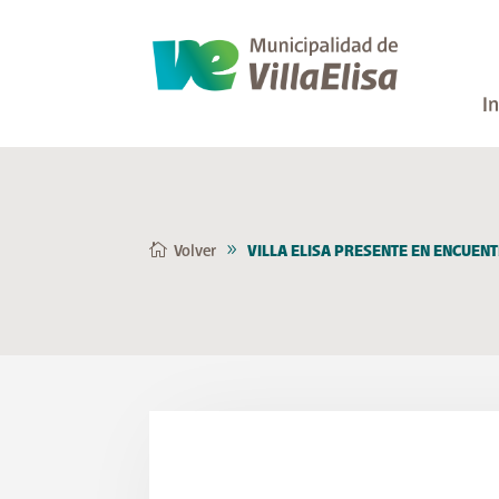
In
Volver
VILLA ELISA PRESENTE EN ENCUEN