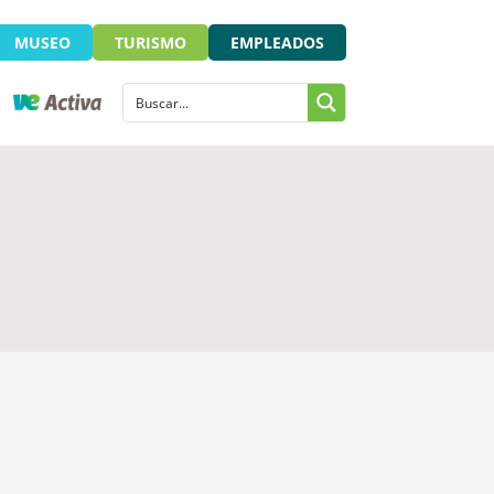
MUSEO
TURISMO
EMPLEADOS