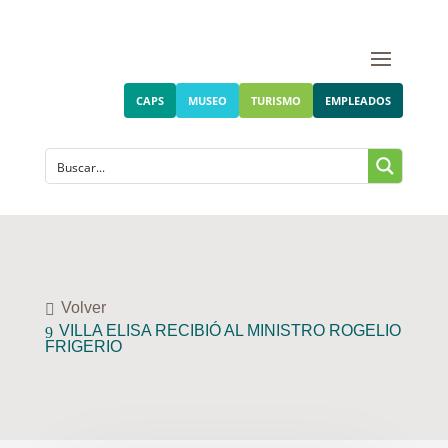
CAPS
MUSEO
TURISMO
EMPLEADOS
Volver
VILLA ELISA RECIBIÓ AL MINISTRO ROGELIO
FRIGERIO