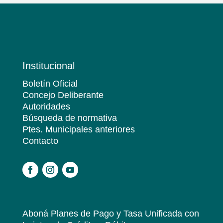
Institucional
Boletín Oficial
Concejo Deliberante
Autoridades
Búsqueda de normativa
Ptes. Municipales anteriores
Contacto
.
Aboná Planes de Pago y Tasa Unificada
con