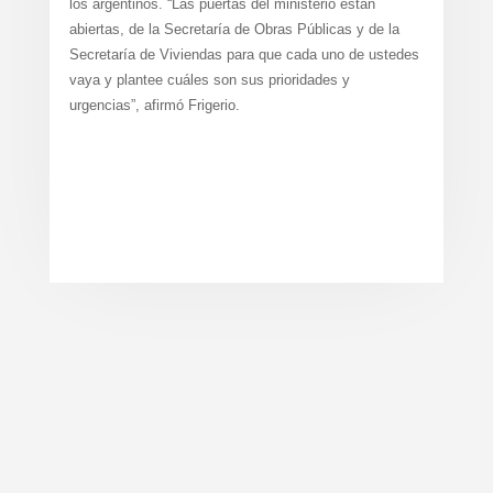
los argentinos. “Las puertas del ministerio están
abiertas, de la Secretaría de Obras Públicas y de la
Secretaría de Viviendas para que cada uno de ustedes
vaya y plantee cuáles son sus prioridades y
urgencias”, afirmó Frigerio.