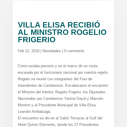
VILLA ELISA RECIBIÓ
AL MINISTRO ROGELIO
FRIGERIO
Feb 12, 2016
|
Novedades
|
0 comments
Como estaba previsto y en el marco de un visita
encarada por el funcionario nacional por nuestra región,
Rogelio se reunió con integrantes del Foro de
Intendentes de Cambiemos. Encabezaron el encuentro
el Ministro del Interior, Rogelio Frigerio; los Diputados
Nacionales por Cambiemos Yanina Gayol y Marcelo
Monfort y el Presidente Municipal de Villa Elisa,
Leandro Arribalzaga.
El encuentro se dio en el Salón Terrazas al Golf del
Hotel Quinto Elemento, donde los 27 Presidentes