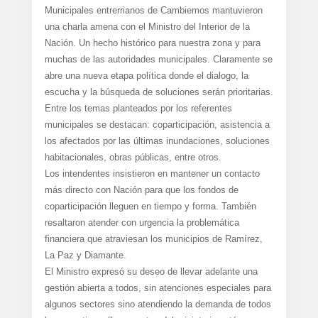
Municipales entrerrianos de Cambiemos mantuvieron
una charla amena con el Ministro del Interior de la
Nación. Un hecho histórico para nuestra zona y para
muchas de las autoridades municipales. Claramente se
abre una nueva etapa política donde el dialogo, la
escucha y la búsqueda de soluciones serán prioritarias.
Entre los temas planteados por los referentes
municipales se destacan: coparticipación, asistencia a
los afectados por las últimas inundaciones, soluciones
habitacionales, obras públicas, entre otros.
Los intendentes insistieron en mantener un contacto
más directo con Nación para que los fondos de
coparticipación lleguen en tiempo y forma. También
resaltaron atender con urgencia la problemática
financiera que atraviesan los municipios de Ramírez,
La Paz y Diamante.
El Ministro expresó su deseo de llevar adelante una
gestión abierta a todos, sin atenciones especiales para
algunos sectores sino atendiendo la demanda de todos